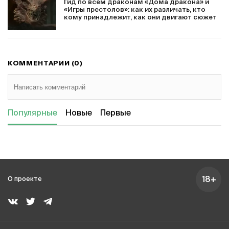
Гид по всем драконам «Дома дракона» и
«Игры престолов»: как их различать, кто
кому принадлежит, как они двигают сюжет
КОММЕНТАРИИ (0)
Популярные
Новые
Первые
18+
О проекте