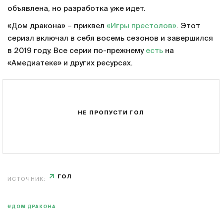
объявлена, но разработка уже идет.
«Дом дракона» – приквел
«Игры престолов»
. Этот
сериал включал в себя восемь сезонов и завершился
в 2019 году. Все серии по-прежнему
есть
на
«Амедиатеке» и других ресурсах.
НЕ ПРОПУСТИ ГОЛ
ГОЛ
ИСТОЧНИК:
#ДОМ ДРАКОНА