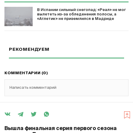
В Испании сильный снегопад: «Реал» не мог
вылететь из-за обледенения полосы, а
«Атлетик» не приземлился в Мадриде
РЕКОМЕНДУЕМ
КОММЕНТАРИИ (0)
Написать комментарий
Вышла финальная серия первого сезона