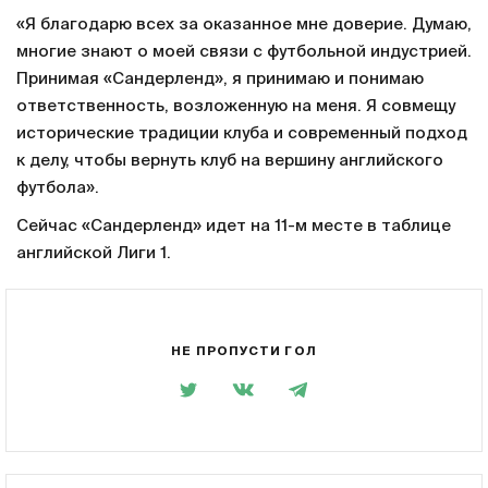
«Я благодарю всех за оказанное мне доверие. Думаю,
многие знают о моей связи с футбольной индустрией.
Принимая «Сандерленд», я принимаю и понимаю
ответственность, возложенную на меня. Я совмещу
исторические традиции клуба и современный подход
к делу, чтобы вернуть клуб на вершину английского
футбола».
Сейчас «Сандерленд» идет на 11-м месте в таблице
английской Лиги 1.
НЕ ПРОПУСТИ ГОЛ