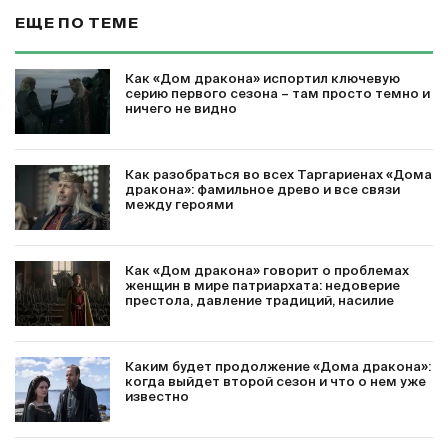
ЕЩЕ ПО ТЕМЕ
Как «Дом дракона» испортил ключевую
серию первого сезона – там просто темно и
ничего не видно
Как разобраться во всех Таргариенах «Дома
дракона»: фамильное древо и все связи
между героями
Как «Дом дракона» говорит о проблемах
женщин в мире патриархата: недоверие
престола, давление традиций, насилие
Каким будет продолжение «Дома дракона»:
когда выйдет второй сезон и что о нем уже
известно