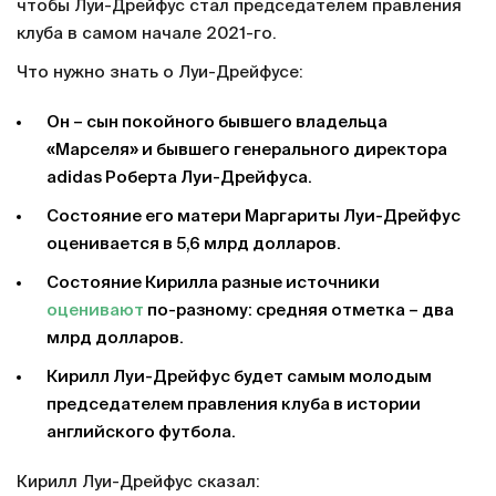
чтобы Луи-Дрейфус стал председателем правления
клуба в самом начале 2021-го.
Что нужно знать о Луи-Дрейфусе:
Он – сын покойного бывшего владельца
«Марселя» и бывшего генерального директора
adidas Роберта Луи-Дрейфуса.
Состояние его матери Маргариты Луи-Дрейфус
оценивается в 5,6 млрд долларов.
Состояние Кирилла разные источники
оценивают
по-разному: средняя отметка – два
млрд долларов.
Кирилл Луи-Дрейфус будет самым молодым
председателем правления клуба в истории
английского футбола.
Кирилл Луи-Дрейфус сказал: