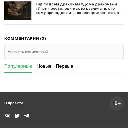
Гид по всем драконам «Дома дракона» и
«Игры престолов»: как их различать, кто
кому принадлежит, как они двигают сюжет
КОММЕНТАРИИ (0)
Популярные
Новые
Первые
18+
О проекте