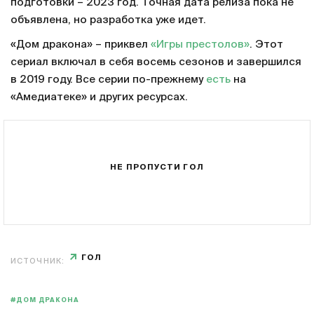
подготовки – 2023 год. Точная дата релиза пока не
объявлена, но разработка уже идет.
«Дом дракона» – приквел
«Игры престолов»
. Этот
сериал включал в себя восемь сезонов и завершился
в 2019 году. Все серии по-прежнему
есть
на
«Амедиатеке» и других ресурсах.
НЕ ПРОПУСТИ ГОЛ
ГОЛ
ИСТОЧНИК:
#ДОМ ДРАКОНА