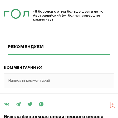
«Я боролся с этим больше шести лет».
Австралийский футболист совершил
каминг-аут
РЕКОМЕНДУЕМ
КОММЕНТАРИИ (0)
Написать комментарий
Вышла финальная серия первого сезона