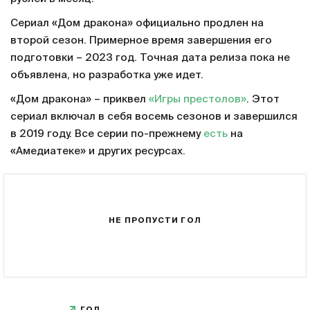
Сериал «Дом дракона» официально продлен на
второй сезон. Примерное время завершения его
подготовки – 2023 год. Точная дата релиза пока не
объявлена, но разработка уже идет.
«Дом дракона» – приквел
«Игры престолов»
. Этот
сериал включал в себя восемь сезонов и завершился
в 2019 году. Все серии по-прежнему
есть
на
«Амедиатеке» и других ресурсах.
НЕ ПРОПУСТИ ГОЛ
ГОЛ