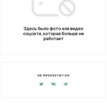
Здесь было фото или видео
соцсети, которая больше не
работает
НЕ ПРОПУСТИ ГОЛ