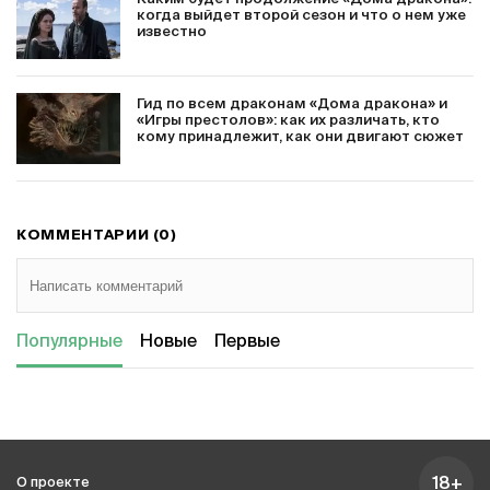
когда выйдет второй сезон и что о нем уже
известно
Гид по всем драконам «Дома дракона» и
«Игры престолов»: как их различать, кто
кому принадлежит, как они двигают сюжет
КОММЕНТАРИИ (0)
Популярные
Новые
Первые
18+
О проекте