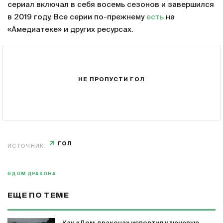
сериал включал в себя восемь сезонов и завершился
в 2019 году. Все серии по-прежнему
есть
на
«Амедиатеке» и других ресурсах.
НЕ ПРОПУСТИ ГОЛ
ГОЛ
ИСТОЧНИК:
#ДОМ ДРАКОНА
ЕЩЕ ПО ТЕМЕ