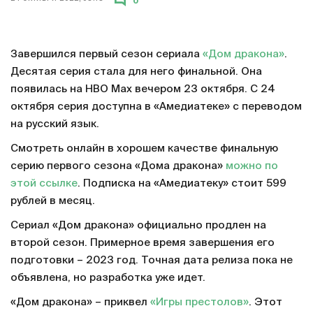
0
Завершился первый сезон сериала
«Дом дракона»
.
Десятая серия стала для него финальной. Она
появилась на HBO Max вечером 23 октября. С 24
октября серия доступна в «Амедиатеке» с переводом
на русский язык.
Смотреть онлайн в хорошем качестве финальную
серию первого сезона «Дома дракона»
можно по
этой ссылке
. Подписка на «Амедиатеку» стоит 599
рублей в месяц.
Сериал «Дом дракона» официально продлен на
второй сезон. Примерное время завершения его
подготовки – 2023 год. Точная дата релиза пока не
объявлена, но разработка уже идет.
«Дом дракона» – приквел
«Игры престолов»
. Этот