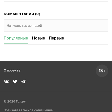
КОММЕНТАРИИ (0)
Популярные
Новые
Первые
18+
О проекте
© 2026 Гол.ру
Пользовательское соглашение