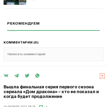
РЕКОМЕНДУЕМ
КОММЕНТАРИИ (0)
Написать комментарий
Вышла финальная серия первого сезона
сериала «Дом дракона» – кто ее показал и
когда будет продолжение
24 ОКТЯБРЯ 2022, 08:18