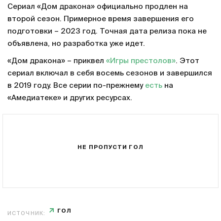
Сериал «Дом дракона» официально продлен на
второй сезон. Примерное время завершения его
подготовки – 2023 год. Точная дата релиза пока не
объявлена, но разработка уже идет.
«Дом дракона» – приквел
«Игры престолов»
. Этот
сериал включал в себя восемь сезонов и завершился
в 2019 году. Все серии по-прежнему
есть
на
«Амедиатеке» и других ресурсах.
НЕ ПРОПУСТИ ГОЛ
ГОЛ
ИСТОЧНИК: