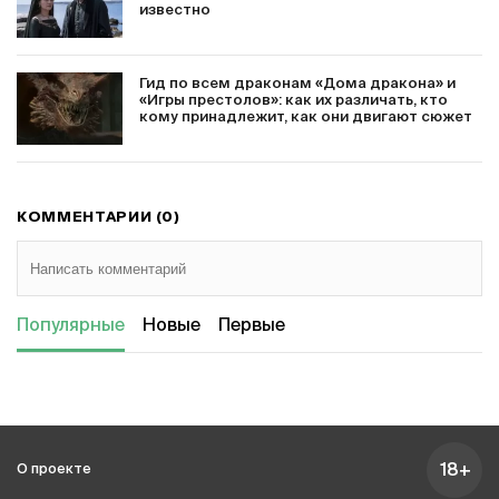
известно
Гид по всем драконам «Дома дракона» и
«Игры престолов»: как их различать, кто
кому принадлежит, как они двигают сюжет
КОММЕНТАРИИ (0)
Популярные
Новые
Первые
18+
О проекте