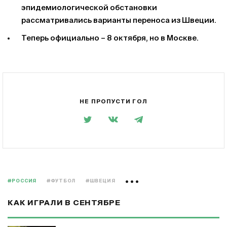
эпидемиологической обстановки
рассматривались варианты переноса из Швеции.
Теперь официально – 8 октября, но в Москве.
НЕ ПРОПУСТИ ГОЛ
#РОССИЯ
#ФУТБОЛ
#ШВЕЦИЯ
КАК ИГРАЛИ В СЕНТЯБРЕ