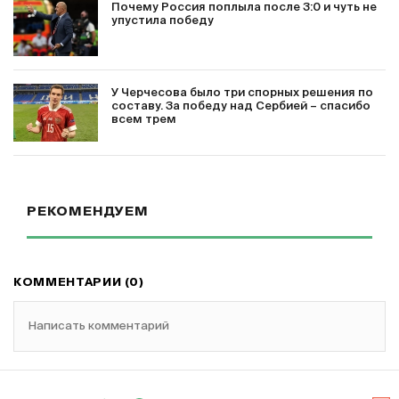
Почему Россия поплыла после 3:0 и чуть не
упустила победу
У Черчесова было три спорных решения по
составу. За победу над Сербией – спасибо
всем трем
РЕКОМЕНДУЕМ
КОММЕНТАРИИ (0)
Написать комментарий