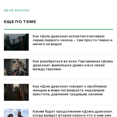
#ДОМ ДРАКОНА
ЕЩЕ ПО ТЕМЕ
Как «Дом дракона» испортил ключевую
серию первого сезона – там просто темно и
ничего не видно
Как разобраться во всех Таргариенах «Дома
дракона»: фамильное древо и все связи
между героями
Как «Дом дракона» говорит о проблемах
женщин в мире патриархата: недоверие
престола, давление традиций, насилие
Каким будет продолжение «Дома дракона»:
когда выйдет второй сезон и что о нем уже