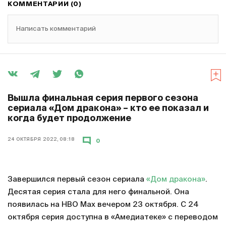
КОММЕНТАРИИ (0)
Написать комментарий
Вышла финальная серия первого сезона
сериала «Дом дракона» – кто ее показал и
когда будет продолжение
24 ОКТЯБРЯ 2022, 08:18
0
Завершился первый сезон сериала
«Дом дракона»
.
Десятая серия стала для него финальной. Она
появилась на HBO Max вечером 23 октября. С 24
октября серия доступна в «Амедиатеке» с переводом