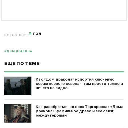
ГОЛ
ИСТОЧНИК:
#ДОМ ДРАКОНА
ЕЩЕ ПО ТЕМЕ
Как «Дом дракона» испортил ключевую
серию первого сезона – там просто темно и
ничего не видно
Как разобраться во всех Таргариенах «Дома
дракона»: фамильное древо и все связи
между героями