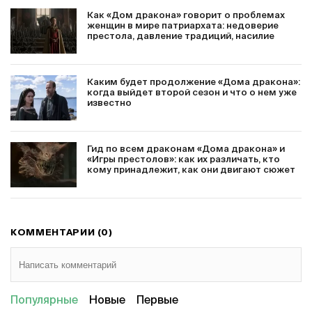
Как «Дом дракона» говорит о проблемах
женщин в мире патриархата: недоверие
престола, давление традиций, насилие
Каким будет продолжение «Дома дракона»:
когда выйдет второй сезон и что о нем уже
известно
Гид по всем драконам «Дома дракона» и
«Игры престолов»: как их различать, кто
кому принадлежит, как они двигают сюжет
КОММЕНТАРИИ (0)
Популярные
Новые
Первые