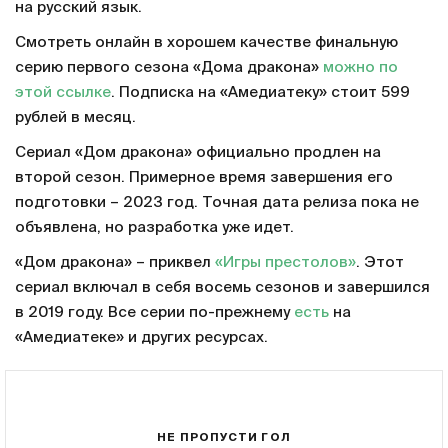
на русский язык.
Смотреть онлайн в хорошем качестве финальную
серию первого сезона «Дома дракона»
можно по
этой ссылке
. Подписка на «Амедиатеку» стоит 599
рублей в месяц.
Сериал «Дом дракона» официально продлен на
второй сезон. Примерное время завершения его
подготовки – 2023 год. Точная дата релиза пока не
объявлена, но разработка уже идет.
«Дом дракона» – приквел
«Игры престолов»
. Этот
сериал включал в себя восемь сезонов и завершился
в 2019 году. Все серии по-прежнему
есть
на
«Амедиатеке» и других ресурсах.
НЕ ПРОПУСТИ ГОЛ