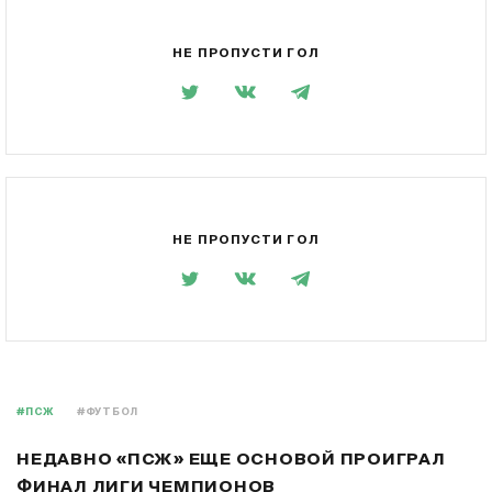
НЕ ПРОПУСТИ ГОЛ
НЕ ПРОПУСТИ ГОЛ
#ПСЖ
#ФУТБОЛ
НЕДАВНО «ПСЖ» ЕЩЕ ОСНОВОЙ ПРОИГРАЛ
ФИНАЛ ЛИГИ ЧЕМПИОНОВ