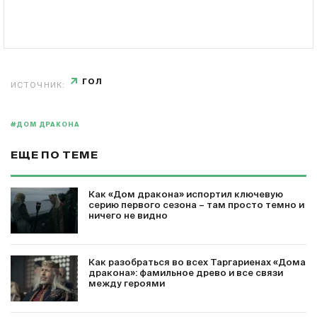
ГОЛ
ИСТОЧНИК:
#ДОМ ДРАКОНА
ЕЩЕ ПО ТЕМЕ
Как «Дом дракона» испортил ключевую
серию первого сезона – там просто темно и
ничего не видно
Как разобраться во всех Таргариенах «Дома
дракона»: фамильное древо и все связи
между героями