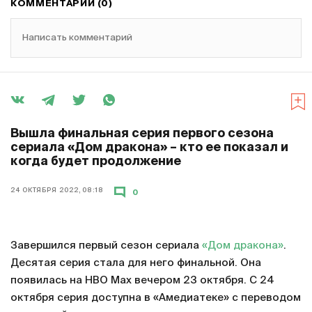
КОММЕНТАРИИ (0)
Написать комментарий
Вышла финальная серия первого сезона
сериала «Дом дракона» – кто ее показал и
когда будет продолжение
24 ОКТЯБРЯ 2022, 08:18
0
Завершился первый сезон сериала
«Дом дракона»
.
Десятая серия стала для него финальной. Она
появилась на HBO Max вечером 23 октября. С 24
октября серия доступна в «Амедиатеке» с переводом