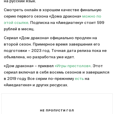
на русский язык.
Смотреть онлайн в хорошем качестве финальную
серию первого сезона «Дома дракона»
можно по
этой ссылке
. Подписка на «Амедиатеку» стоит 599
рублей в месяц.
Сериал «Дом дракона» официально продлен на
второй сезон. Примерное время завершения его
подготовки – 2023 год. Точная дата релиза пока не
объявлена, но разработка уже идет.
«Дом дракона» – приквел
«Игры престолов»
. Этот
сериал включал в себя восемь сезонов и завершился
в 2019 году. Все серии по-прежнему
есть
на
«Амедиатеке» и других ресурсах.
НЕ ПРОПУСТИ ГОЛ