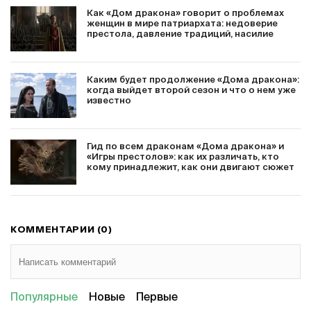
Как «Дом дракона» говорит о проблемах
женщин в мире патриархата: недоверие
престола, давление традиций, насилие
Каким будет продолжение «Дома дракона»:
когда выйдет второй сезон и что о нем уже
известно
Гид по всем драконам «Дома дракона» и
«Игры престолов»: как их различать, кто
кому принадлежит, как они двигают сюжет
КОММЕНТАРИИ (0)
Популярные
Новые
Первые