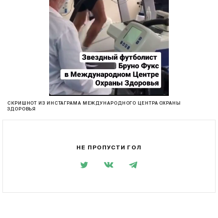
СКРИШНОТ ИЗ ИНСТАГРАМА МЕЖДУНАРОДНОГО ЦЕНТРА ОХРАНЫ
ЗДОРОВЬЯ
НЕ ПРОПУСТИ ГОЛ