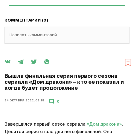
КОММЕНТАРИИ (0)
Написать комментарий
Вышла финальная серия первого сезона
сериала «Дом дракона» – кто ее показал и
когда будет продолжение
24 ОКТЯБРЯ 2022, 08:18
0
Завершился первый сезон сериала
«Дом дракона»
.
Десятая серия стала для него финальной. Она