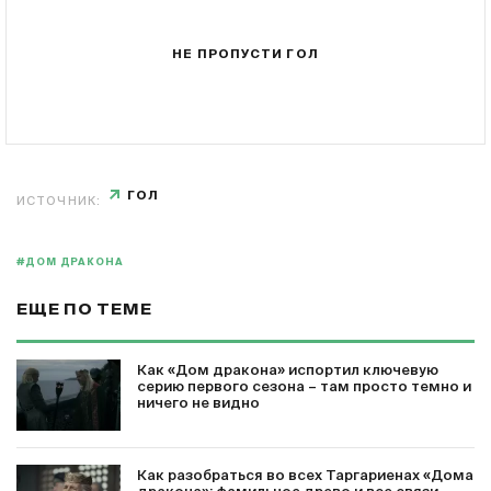
НЕ ПРОПУСТИ ГОЛ
ГОЛ
ИСТОЧНИК:
#ДОМ ДРАКОНА
ЕЩЕ ПО ТЕМЕ
Как «Дом дракона» испортил ключевую
серию первого сезона – там просто темно и
ничего не видно
Как разобраться во всех Таргариенах «Дома