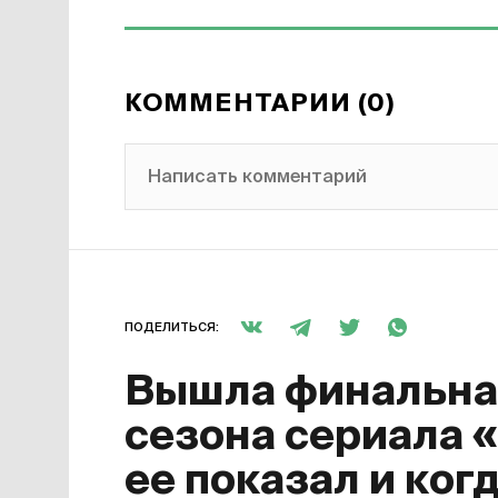
КОММЕНТАРИИ (0)
Написать комментарий
ПОДЕЛИТЬСЯ:
Вышла финальная
сезона сериала 
ее показал и ког