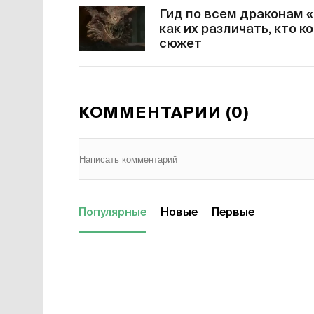
Гид по всем драконам 
как их различать, кто 
сюжет
КОММЕНТАРИИ (0)
Популярные
Новые
Первые