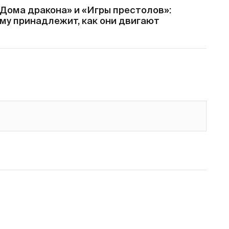
«Дома дракона» и «Игры престолов»:
кому принадлежит, как они двигают