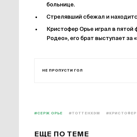
больнице.
Стрелявший сбежал и находится
Кристофер Орье играл в пятой 
Родео», его брат выступает за 
НЕ ПРОПУСТИ ГОЛ
#СЕРЖ ОРЬЕ
#ТОТТЕНХЭМ
#КРИСТОФЕР
ЕЩЕ ПО ТЕМЕ