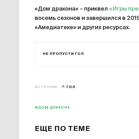
«Дом дракона» – приквел
«Игры пр
восемь сезонов и завершился в 201
«Амедиатеке» и других ресурсах.
НЕ ПРОПУСТИ ГОЛ
ИСТОЧНИК:
ГОЛ
#ДОМ ДРАКОНА
ЕЩЕ ПО ТЕМЕ