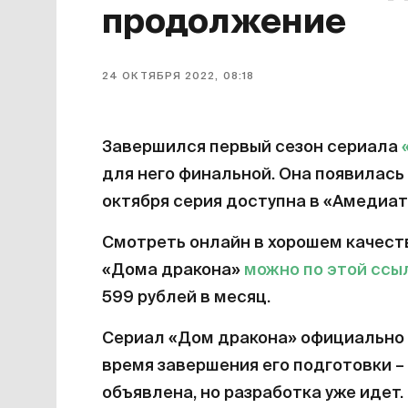
продолжение
24 ОКТЯБРЯ 2022, 08:18
Завершился первый сезон сериала
для него финальной. Она появилась 
октября серия доступна в «Амедиат
Смотреть онлайн в хорошем качест
«Дома дракона»
можно по этой ссы
599 рублей в месяц.
Сериал «Дом дракона» официально 
время завершения его подготовки – 
объявлена, но разработка уже идет.