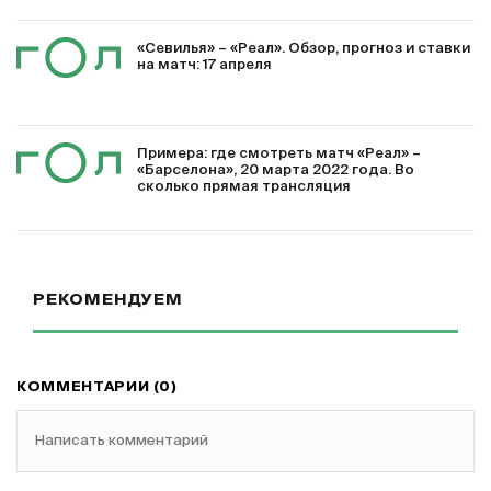
«Севилья» – «Реал». Обзор, прогноз и ставки
на матч: 17 апреля
Примера: где смотреть матч «Реал» –
«Барселона», 20 марта 2022 года. Во
сколько прямая трансляция
РЕКОМЕНДУЕМ
КОММЕНТАРИИ (0)
Написать комментарий