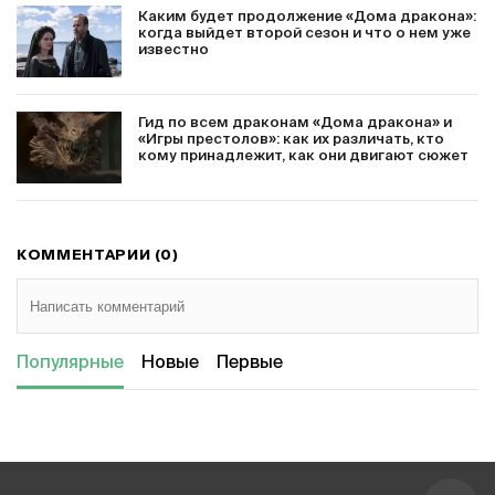
Каким будет продолжение «Дома дракона»:
когда выйдет второй сезон и что о нем уже
известно
Гид по всем драконам «Дома дракона» и
«Игры престолов»: как их различать, кто
кому принадлежит, как они двигают сюжет
КОММЕНТАРИИ (0)
Популярные
Новые
Первые