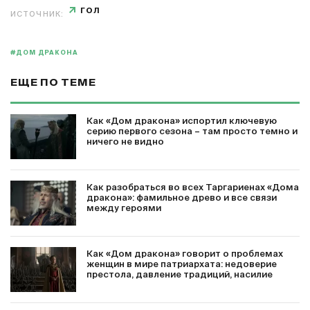
ГОЛ
ИСТОЧНИК:
#ДОМ ДРАКОНА
ЕЩЕ ПО ТЕМЕ
Как «Дом дракона» испортил ключевую
серию первого сезона – там просто темно и
ничего не видно
Как разобраться во всех Таргариенах «Дома
дракона»: фамильное древо и все связи
между героями
Как «Дом дракона» говорит о проблемах
женщин в мире патриархата: недоверие
престола, давление традиций, насилие