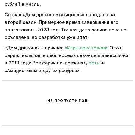
рублей в месяц.
Сериал «Дом дракона» официально продлен на
второй сезон. Примерное время завершения его
подготовки – 2023 год. Точная дата релиза пока не
объявлена, но разработка уже идет.
«Дом дракона» – приквел
«Игры престолов»
. Этот
сериал включал в себя восемь сезонов и завершился
в 2019 году. Все серии по-прежнему
есть
на
«Амедиатеке» и других ресурсах.
НЕ ПРОПУСТИ ГОЛ