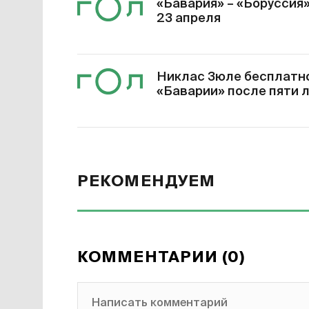
«Бавария» – «Боруссия»
23 апреля
Никлас Зюле бесплатно
«Баварии» после пяти л
РЕКОМЕНДУЕМ
КОММЕНТАРИИ (0)
Написать комментарий