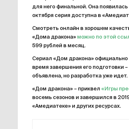
для него финальной. Она появилась 
октября серия доступна в «Амедиат
Смотреть онлайн в хорошем качест
«Дома дракона»
можно по этой ссы
599 рублей в месяц.
Сериал «Дом дракона» официально 
время завершения его подготовки – 
объявлена, но разработка уже идет.
«Дом дракона» – приквел
«Игры пр
восемь сезонов и завершился в 201
«Амедиатеке» и других ресурсах.