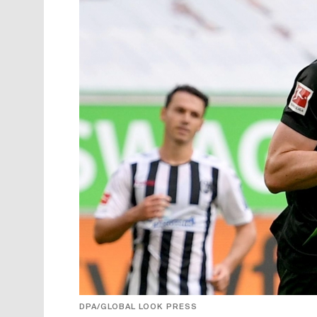
DPA/GLOBAL LOOK PRESS