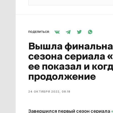
ПОДЕЛИТЬСЯ:
Вышла финальная
сезона сериала 
ее показал и ког
продолжение
24 ОКТЯБРЯ 2022, 08:18
Завершился первый сезон сериала