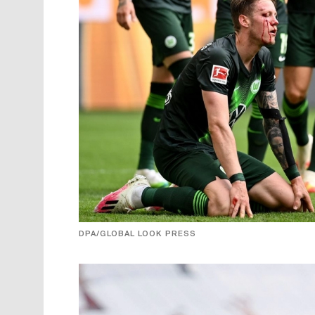
DPA/GLOBAL LOOK PRESS