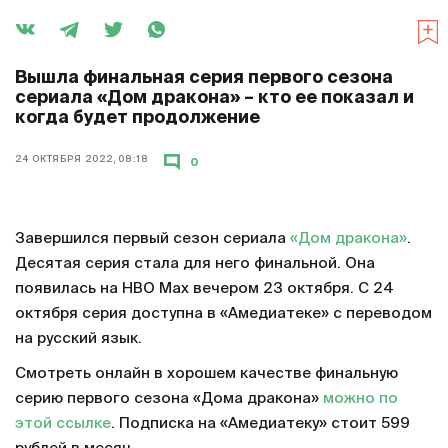
Вышла финальная серия первого сезона
сериала «Дом дракона» – кто ее показал и
когда будет продолжение
24 ОКТЯБРЯ 2022, 08:18
0
Завершился первый сезон сериала
«Дом дракона»
.
Десятая серия стала для него финальной. Она
появилась на HBO Max вечером 23 октября. С 24
октября серия доступна в «Амедиатеке» с переводом
на русский язык.
Смотреть онлайн в хорошем качестве финальную
серию первого сезона «Дома дракона»
можно по
этой ссылке
. Подписка на «Амедиатеку» стоит 599