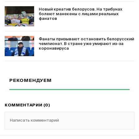
Новый креатив белорусов. На трибунах
болеют манекены с лицами реальных
фанатов
Фанаты призывают остановить белорусский
чемпионат. В стране уже умирают из-за
коронавируса
РЕКОМЕНДУЕМ
КОММЕНТАРИИ (0)
Написать комментарий