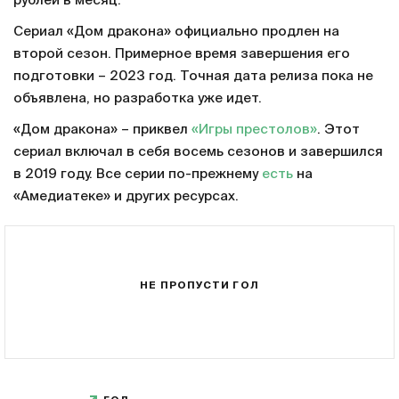
рублей в месяц.
Сериал «Дом дракона» официально продлен на
второй сезон. Примерное время завершения его
подготовки – 2023 год. Точная дата релиза пока не
объявлена, но разработка уже идет.
«Дом дракона» – приквел
«Игры престолов»
. Этот
сериал включал в себя восемь сезонов и завершился
в 2019 году. Все серии по-прежнему
есть
на
«Амедиатеке» и других ресурсах.
НЕ ПРОПУСТИ ГОЛ