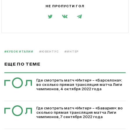
НЕ ПРОПУСТИ ГОЛ
#КУБОК ИТАЛИИ
#ЮВЕНТУС
#ИНТЕР
ЕЩЕ ПО ТЕМЕ
Где смотреть матч «Интер» – «Барселона»:
во сколько прямая трансляция матча Лиги
чемпионов, 4 октября 2022 года
Где смотреть матч «Интер» – «Бавария»: во
сколько прямая трансляция матча Лиги
чемпионов, 7 сентября 2022 года