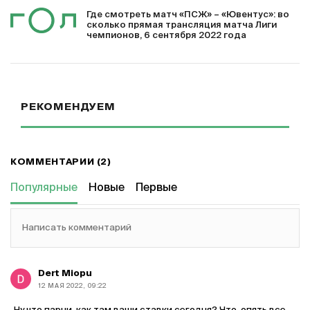
Где смотреть матч «ПСЖ» – «Ювентус»: во
сколько прямая трансляция матча Лиги
чемпионов, 6 сентября 2022 года
РЕКОМЕНДУЕМ
КОММЕНТАРИИ (2)
Популярные
Новые
Первые
Написать комментарий
Dert Miopu
12 МАЯ 2022, 09:22