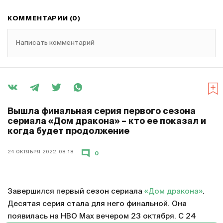
КОММЕНТАРИИ (0)
Написать комментарий
Вышла финальная серия первого сезона
сериала «Дом дракона» – кто ее показал и
когда будет продолжение
24 ОКТЯБРЯ 2022, 08:18
0
Завершился первый сезон сериала
«Дом дракона»
.
Десятая серия стала для него финальной. Она
появилась на HBO Max вечером 23 октября. С 24