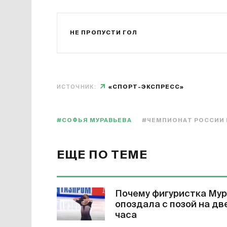
НЕ ПРОПУСТИ ГОЛ
ИСТОЧНИК:
«СПОРТ-ЭКСПРЕСС»
#СОФЬЯ МУРАВЬЕВА
#ЧЕМПИОНАТ РОССИИ 
ЕЩЕ ПО ТЕМЕ
Почему фигуристка Мур
опоздала с позой на дв
часа