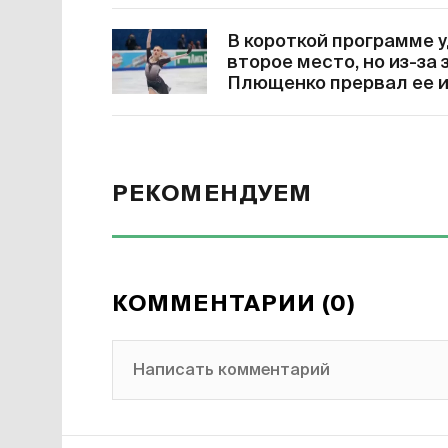
В короткой программе 
второе место, но из-за 
Плющенко прервал ее 
РЕКОМЕНДУЕМ
КОММЕНТАРИИ (0)
Написать комментарий