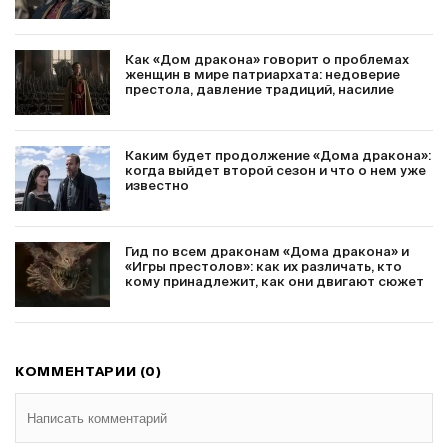
Как «Дом дракона» говорит о проблемах
женщин в мире патриархата: недоверие
престола, давление традиций, насилие
Каким будет продолжение «Дома дракона»:
когда выйдет второй сезон и что о нем уже
известно
Гид по всем драконам «Дома дракона» и
«Игры престолов»: как их различать, кто
кому принадлежит, как они двигают сюжет
КОММЕНТАРИИ (0)