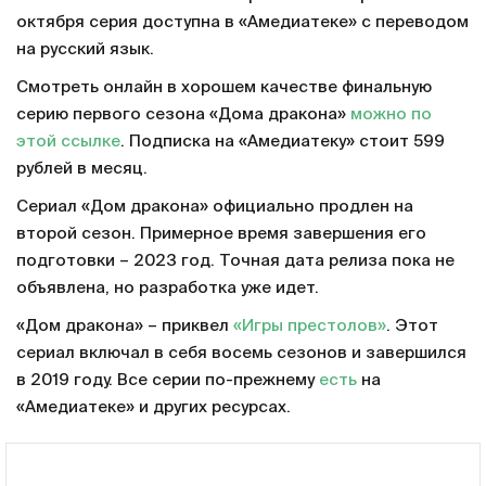
октября серия доступна в «Амедиатеке» с переводом
на русский язык.
Смотреть онлайн в хорошем качестве финальную
серию первого сезона «Дома дракона»
можно по
этой ссылке
. Подписка на «Амедиатеку» стоит 599
рублей в месяц.
Сериал «Дом дракона» официально продлен на
второй сезон. Примерное время завершения его
подготовки – 2023 год. Точная дата релиза пока не
объявлена, но разработка уже идет.
«Дом дракона» – приквел
«Игры престолов»
. Этот
сериал включал в себя восемь сезонов и завершился
в 2019 году. Все серии по-прежнему
есть
на
«Амедиатеке» и других ресурсах.