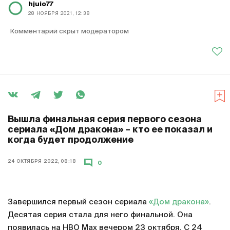
hjuio77
28 НОЯБРЯ 2021, 12:38
Комментарий скрыт модератором
Вышла финальная серия первого сезона
сериала «Дом дракона» – кто ее показал и
когда будет продолжение
24 ОКТЯБРЯ 2022, 08:18
0
Завершился первый сезон сериала
«Дом дракона»
.
Десятая серия стала для него финальной. Она
появилась на HBO Max вечером 23 октября. С 24