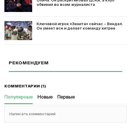
Олича. Он раскритиковал ЦСКА, а клуб
обвинил во всем журналиста
Ключевой игрок «Зенита» сейчас – Вендел.
Он умеет все и делает команду хитрее
РЕКОМЕНДУЕМ
КОММЕНТАРИИ (1)
Популярные
Новые
Первые
Написать комментарий