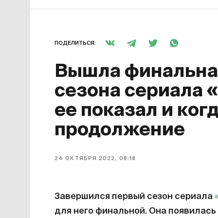
ПОДЕЛИТЬСЯ:
Вышла финальная
сезона сериала 
ее показал и ког
продолжение
24 ОКТЯБРЯ 2022, 08:18
Завершился первый сезон сериала
для него финальной. Она появилась 