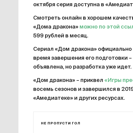
октября серия доступна в «Амедиат
Смотреть онлайн в хорошем качест
«Дома дракона»
можно по этой ссы
599 рублей в месяц.
Сериал «Дом дракона» официально 
время завершения его подготовки – 
объявлена, но разработка уже идет.
«Дом дракона» – приквел
«Игры пр
восемь сезонов и завершился в 201
«Амедиатеке» и других ресурсах.
НЕ ПРОПУСТИ ГОЛ