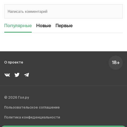
Популярные
Новые
Первые
18+
О проекте
© 2026 Гол.ру
Пользовательское соглашение
Политика конфиденциальности