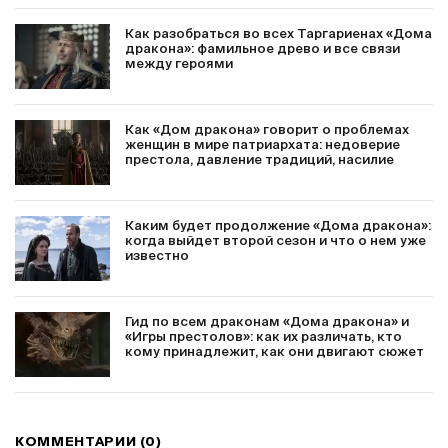
Как разобраться во всех Таргариенах «Дома
дракона»: фамильное древо и все связи
между героями
Как «Дом дракона» говорит о проблемах
женщин в мире патриархата: недоверие
престола, давление традиций, насилие
Каким будет продолжение «Дома дракона»:
когда выйдет второй сезон и что о нем уже
известно
Гид по всем драконам «Дома дракона» и
«Игры престолов»: как их различать, кто
кому принадлежит, как они двигают сюжет
КОММЕНТАРИИ (0)