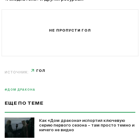
НЕ ПРОПУСТИ ГОЛ
ГОЛ
ИСТОЧНИК:
#ДОМ ДРАКОНА
ЕЩЕ ПО ТЕМЕ
Как «Дом дракона» испортил ключевую
серию первого сезона – там просто темно и
ничего не видно