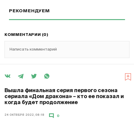
РЕКОМЕНДУЕМ
КОММЕНТАРИИ (0)
Написать комментарий
Вышла финальная серия первого сезона
сериала «Дом дракона» – кто ее показал и
когда будет продолжение
24 ОКТЯБРЯ 2022, 08:18
0