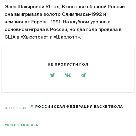
Элен Шакировой 51 год. В составе сборной России
она выигрывала золото Олимпиады-1992 и
чемпионат Европы-1991. На клубном уровне в
основном играла в России, но два года провела в
США в «Хьюстоне» и «Шарлотт».
НЕ ПРОПУСТИ ГОЛ
РОССИЙСКАЯ ФЕДЕРАЦИЯ БАСКЕТБОЛА
ИСТОЧНИК:
#ЭЛЕН ШАКИРОВА