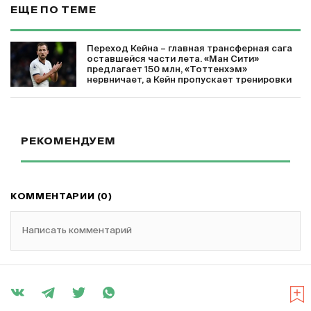
ЕЩЕ ПО ТЕМЕ
Переход Кейна – главная трансферная сага
оставшейся части лета. «Ман Сити»
предлагает 150 млн, «Тоттенхэм»
нервничает, а Кейн пропускает тренировки
РЕКОМЕНДУЕМ
КОММЕНТАРИИ (0)
Написать комментарий