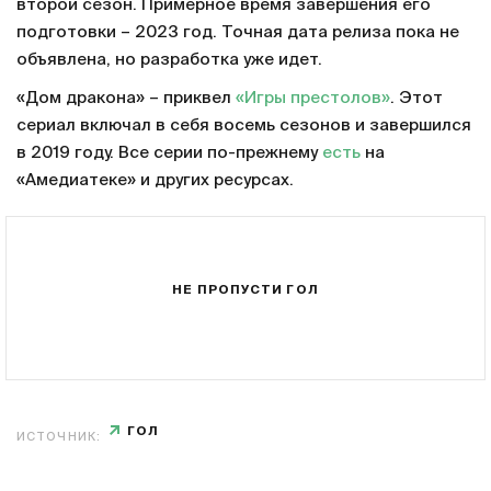
второй сезон. Примерное время завершения его
подготовки – 2023 год. Точная дата релиза пока не
объявлена, но разработка уже идет.
«Дом дракона» – приквел
«Игры престолов»
. Этот
сериал включал в себя восемь сезонов и завершился
в 2019 году. Все серии по-прежнему
есть
на
«Амедиатеке» и других ресурсах.
НЕ ПРОПУСТИ ГОЛ
ГОЛ
ИСТОЧНИК: