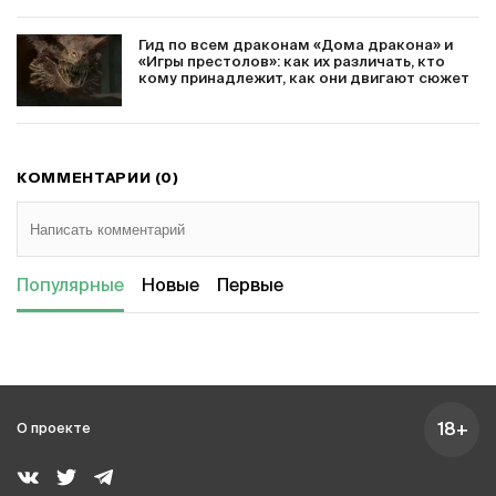
Гид по всем драконам «Дома дракона» и
«Игры престолов»: как их различать, кто
кому принадлежит, как они двигают сюжет
КОММЕНТАРИИ (0)
Популярные
Новые
Первые
18+
О проекте