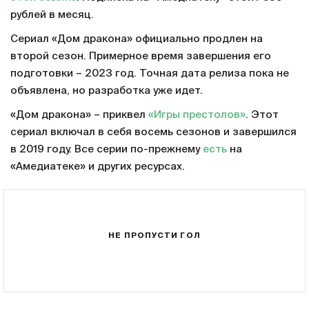
рублей в месяц.
Сериал «Дом дракона» официально продлен на
второй сезон. Примерное время завершения его
подготовки – 2023 год. Точная дата релиза пока не
объявлена, но разработка уже идет.
«Дом дракона» – приквел
«Игры престолов»
. Этот
сериал включал в себя восемь сезонов и завершился
в 2019 году. Все серии по-прежнему
есть
на
«Амедиатеке» и других ресурсах.
НЕ ПРОПУСТИ ГОЛ