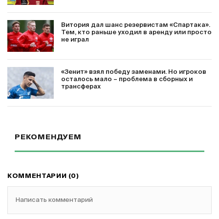
Витория дал шанс резервистам «Спартака».
Тем, кто раньше уходил в аренду или просто
не играл
«Зенит» взял победу заменами. Но игроков
осталось мало – проблема в сборных и
трансферах
РЕКОМЕНДУЕМ
КОММЕНТАРИИ (0)
Написать комментарий