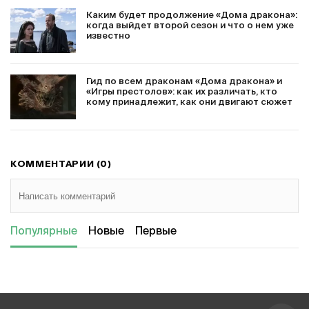
Каким будет продолжение «Дома дракона»:
когда выйдет второй сезон и что о нем уже
известно
Гид по всем драконам «Дома дракона» и
«Игры престолов»: как их различать, кто
кому принадлежит, как они двигают сюжет
КОММЕНТАРИИ (0)
Популярные
Новые
Первые