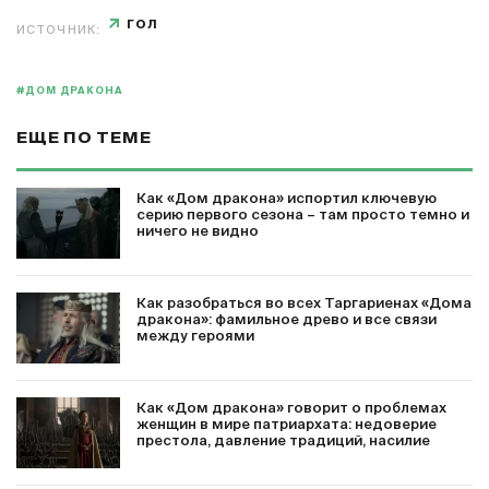
ГОЛ
ИСТОЧНИК:
#ДОМ ДРАКОНА
ЕЩЕ ПО ТЕМЕ
Как «Дом дракона» испортил ключевую
серию первого сезона – там просто темно и
ничего не видно
Как разобраться во всех Таргариенах «Дома
дракона»: фамильное древо и все связи
между героями
Как «Дом дракона» говорит о проблемах
женщин в мире патриархата: недоверие
престола, давление традиций, насилие