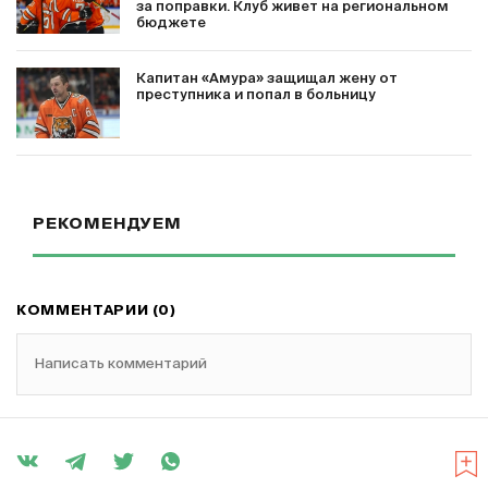
за поправки. Клуб живет на региональном
бюджете
Капитан «Амура» защищал жену от
преступника и попал в больницу
РЕКОМЕНДУЕМ
КОММЕНТАРИИ (0)
Написать комментарий