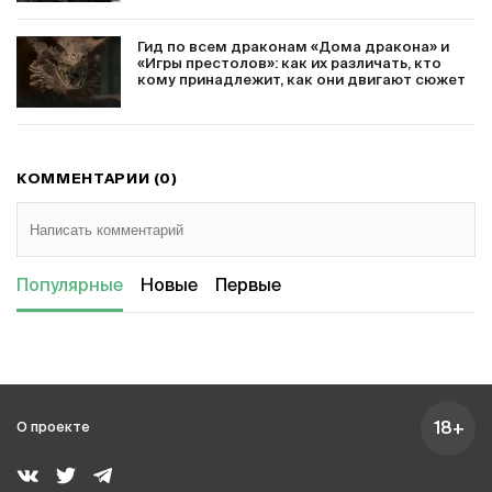
Гид по всем драконам «Дома дракона» и
«Игры престолов»: как их различать, кто
кому принадлежит, как они двигают сюжет
КОММЕНТАРИИ (0)
Популярные
Новые
Первые
18+
О проекте