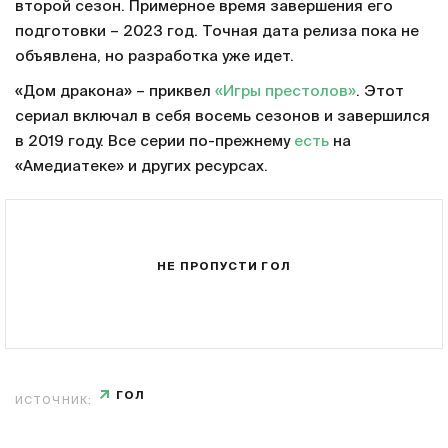
второй сезон. Примерное время завершения его
подготовки – 2023 год. Точная дата релиза пока не
объявлена, но разработка уже идет.
«Дом дракона» – приквел
«Игры престолов»
. Этот
сериал включал в себя восемь сезонов и завершился
в 2019 году. Все серии по-прежнему
есть
на
«Амедиатеке» и других ресурсах.
НЕ ПРОПУСТИ ГОЛ
ГОЛ
ИСТОЧНИК: