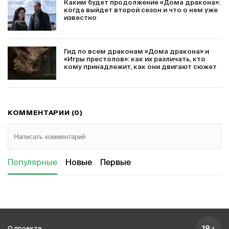
Каким будет продолжение «Дома дракона»:
когда выйдет второй сезон и что о нем уже
известно
Гид по всем драконам «Дома дракона» и
«Игры престолов»: как их различать, кто
кому принадлежит, как они двигают сюжет
КОММЕНТАРИИ (0)
Популярные
Новые
Первые
О проекте