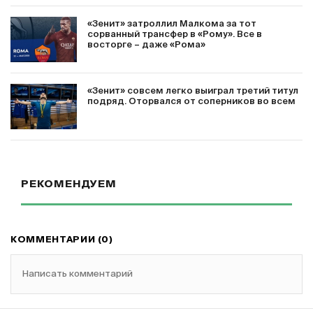
«Зенит» затроллил Малкома за тот
сорванный трансфер в «Рому». Все в
восторге – даже «Рома»
«Зенит» совсем легко выиграл третий титул
подряд. Оторвался от соперников во всем
РЕКОМЕНДУЕМ
КОММЕНТАРИИ (0)
Написать комментарий