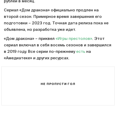
рублей в месяц.
Сериал «Дом дракона» официально продлен на
второй сезон. Примерное время завершения его
подготовки – 2023 год. Точная дата релиза пока не
объявлена, но разработка уже идет.
«Дом дракона» – приквел
«Игры престолов»
. Этот
сериал включал в себя восемь сезонов и завершился
в 2019 году. Все серии по-прежнему
есть
на
«Амедиатеке» и других ресурсах.
НЕ ПРОПУСТИ ГОЛ