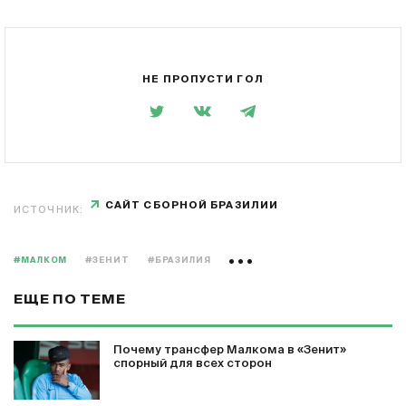
НЕ ПРОПУСТИ ГОЛ
САЙТ СБОРНОЙ БРАЗИЛИИ
ИСТОЧНИК:
#МАЛКОМ
#ЗЕНИТ
#БРАЗИЛИЯ
ЕЩЕ ПО ТЕМЕ
Почему трансфер Малкома в «Зенит»
спорный для всех сторон