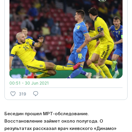
00:51 - 30 Jun 2021
319
Беседин прошел МРТ-обследование.
Восстановление займет около полугода. О
результатах рассказал врач киевского «Динамо»