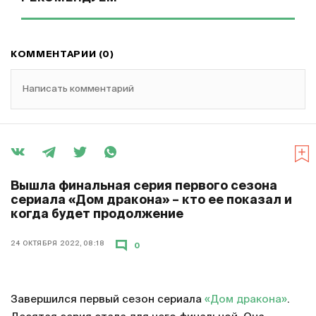
КОММЕНТАРИИ (0)
Написать комментарий
Вышла финальная серия первого сезона
сериала «Дом дракона» – кто ее показал и
когда будет продолжение
24 ОКТЯБРЯ 2022, 08:18
0
Завершился первый сезон сериала
«Дом дракона»
.