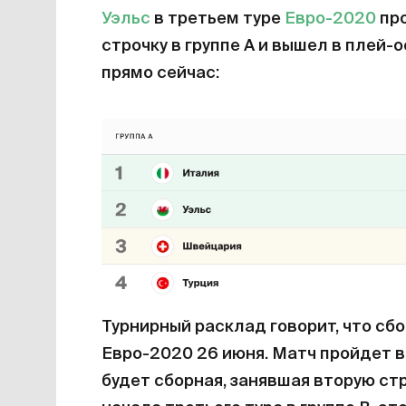
Уэльс
в третьем туре
Евро-2020
пр
строчку в группе А и вышел в плей-о
прямо сейчас:
Турнирный расклад говорит, что сб
Евро-2020 26 июня. Матч пройдет 
будет сборная, занявшая вторую стр