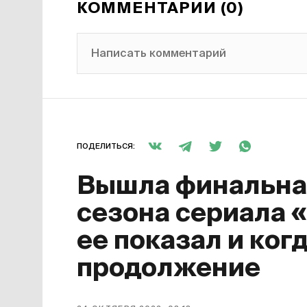
КОММЕНТАРИИ (0)
Написать комментарий
ПОДЕЛИТЬСЯ:
Вышла финальная
сезона сериала 
ее показал и ког
продолжение