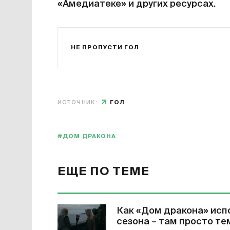
«Амедиатеке» и других ресурсах.
НЕ ПРОПУСТИ ГОЛ
ИСТОЧНИК:
ГОЛ
#ДОМ ДРАКОНА
ЕЩЕ ПО ТЕМЕ
Как «Дом дракона» исп
сезона – там просто те