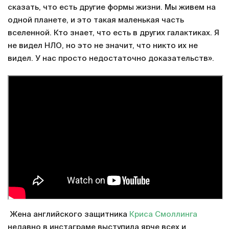
сказать, что есть другие формы жизни. Мы живем на
одной планете, и это такая маленькая часть
вселенной. Кто знает, что есть в других галактиках. Я
не видел НЛО, но это не значит, что никто их не
видел. У нас просто недостаточно доказательств».
Жена английского защитника
Криса Смоллинга
недавно в инстаграме выступила ярче всех и