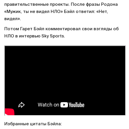
правительственные проекты. После фразы Родона
«Мужик, ты не видел НЛО» Бэйл ответил: «Нет,
видел».
Потом Гарет Бэйл комментировал свои взгляды об
НЛО в интервью Sky Sports.
Избранные цитаты Бэйла: