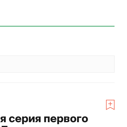
 серия первого