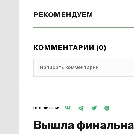
РЕКОМЕНДУЕМ
КОММЕНТАРИИ (0)
Написать комментарий
ПОДЕЛИТЬСЯ:
Вышла финальная