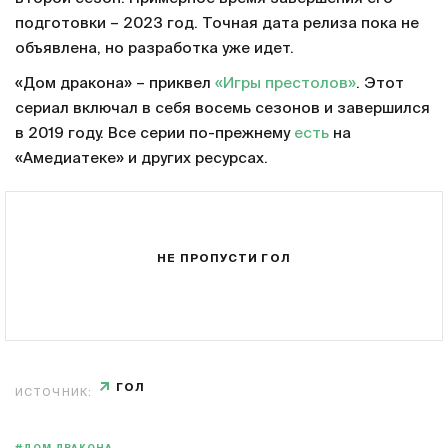
подготовки – 2023 год. Точная дата релиза пока не
объявлена, но разработка уже идет.
«Дом дракона» – приквел
«Игры престолов»
. Этот
сериал включал в себя восемь сезонов и завершился
в 2019 году. Все серии по-прежнему
есть
на
«Амедиатеке» и других ресурсах.
НЕ ПРОПУСТИ ГОЛ
ГОЛ
ИСТОЧНИК: