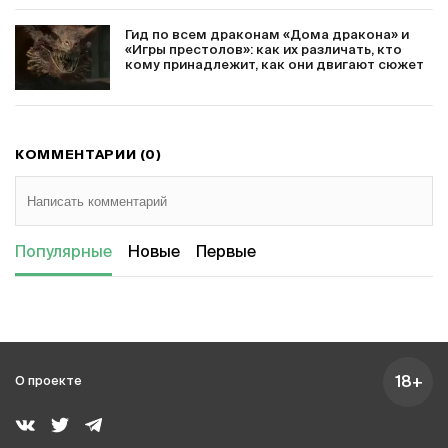
Гид по всем драконам «Дома дракона» и
«Игры престолов»: как их различать, кто
кому принадлежит, как они двигают сюжет
КОММЕНТАРИИ (0)
Популярные
Новые
Первые
18+
О проекте