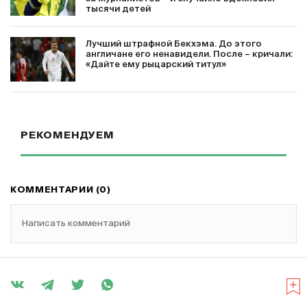
тысячи детей
Лучший штрафной Бекхэма. До этого
англичане его ненавидели. После – кричали:
«Дайте ему рыцарский титул»
РЕКОМЕНДУЕМ
КОММЕНТАРИИ (0)
Написать комментарий