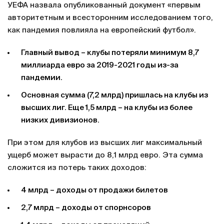
УЕФА назвала опубликованный документ «первым
авторитетным и всесторонним исследованием того,
как пандемия повлияла на европейский футбол».
Главный вывод – клубы потеряли минимум 8,7
миллиарда евро за 2019-2021 годы из-за
пандемии.
Основная сумма (7,2 млрд) пришлась на клубы из
высших лиг. Еще 1,5 млрд – на клубы из более
низких дивизионов.
При этом для клубов из высших лиг максимальный
ущерб может вырасти до 8,1 млрд евро. Эта сумма
сложится из потерь таких доходов:
4 млрд – доходы от продажи билетов
2,7 млрд – доходы от спорнсоров