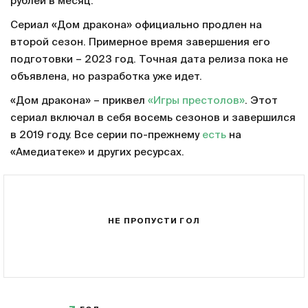
рублей в месяц.
Сериал «Дом дракона» официально продлен на
второй сезон. Примерное время завершения его
подготовки – 2023 год. Точная дата релиза пока не
объявлена, но разработка уже идет.
«Дом дракона» – приквел
«Игры престолов»
. Этот
сериал включал в себя восемь сезонов и завершился
в 2019 году. Все серии по-прежнему
есть
на
«Амедиатеке» и других ресурсах.
НЕ ПРОПУСТИ ГОЛ