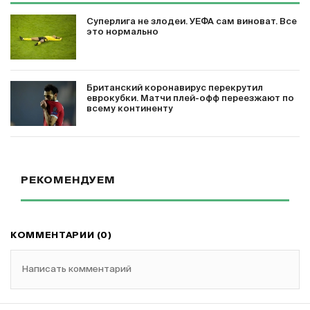
Суперлига не злодеи. УЕФА сам виноват. Все
это нормально
Британский коронавирус перекрутил
еврокубки. Матчи плей-офф переезжают по
всему континенту
РЕКОМЕНДУЕМ
КОММЕНТАРИИ (0)
Написать комментарий