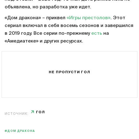
объявлена, но разработка уже идет.
«Дом дракона» – приквел
«Игры престолов»
. Этот
сериал включал в себя восемь сезонов и завершился
в 2019 году. Все серии по-прежнему
есть
на
«Амедиатеке» и других ресурсах.
НЕ ПРОПУСТИ ГОЛ
ГОЛ
ИСТОЧНИК:
#ДОМ ДРАКОНА