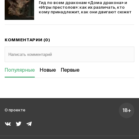
Гид по всем драконам «Дома дракона» и
«Игры престолов»: как их различать, кто
кому принадлежит, как они двигают сюжет
КОММЕНТАРИИ (0)
Популярные
Новые
Первые
18+
О проекте