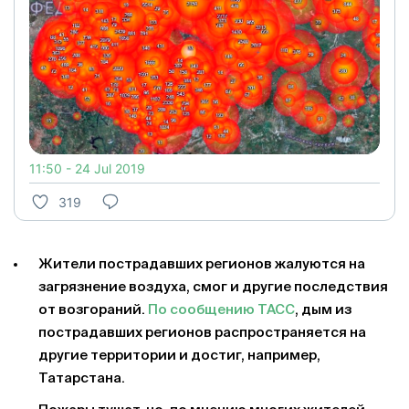
11:50 - 24 Jul 2019
319
Жители пострадавших регионов жалуются на
загрязнение воздуха, смог и другие последствия
от возгораний.
По сообщению ТАСС
, дым из
пострадавших регионов распространяется на
другие территории и достиг, например,
Татарстана.