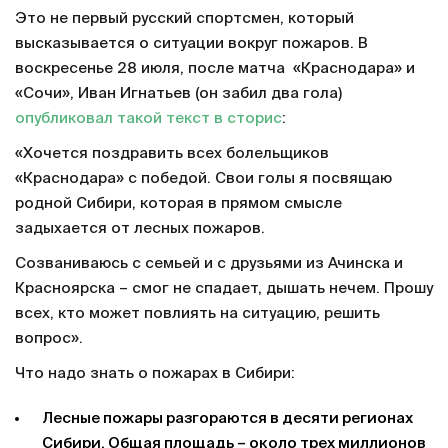
Это не первый русский спортсмен, который
высказывается о ситуации вокруг пожаров. В
воскресенье 28 июля, после матча «Краснодара» и
«Сочи», Иван Игнатьев (он забил два гола)
опубликовал такой текст в сторис
:
«Хочется поздравить всех болельщиков
«Краснодара» с победой. Свои голы я посвящаю
родной Сибири, которая в прямом смысле
задыхается от лесных пожаров.
Созваниваюсь с семьей и с друзьями из Ачинска и
Красноярска – смог не спадает, дышать нечем. Прошу
всех, кто может повлиять на ситуацию, решить
вопрос».
Что надо знать о пожарах в Сибири:
Лесные пожары разгораются в десяти регионах
Сибири. Общая площадь – около трех миллионов