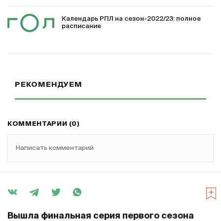
Календарь РПЛ на сезон-2022/23: полное
расписание
РЕКОМЕНДУЕМ
КОММЕНТАРИИ (0)
Написать комментарий
Вышла финальная серия первого сезона