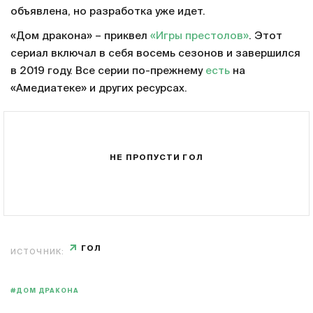
объявлена, но разработка уже идет.
«Дом дракона» – приквел
«Игры престолов»
. Этот
сериал включал в себя восемь сезонов и завершился
в 2019 году. Все серии по-прежнему
есть
на
«Амедиатеке» и других ресурсах.
НЕ ПРОПУСТИ ГОЛ
ГОЛ
ИСТОЧНИК:
#ДОМ ДРАКОНА