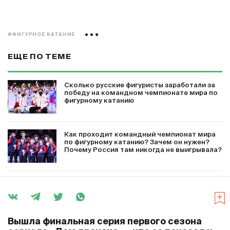
#ФИГУРНОЕ КАТАНИЕ
ЕЩЕ ПО ТЕМЕ
Сколько русские фигуристы заработали за
победу на командном чемпионате мира по
фигурному катанию
Как проходит командный чемпионат мира
по фигурному катанию? Зачем он нужен?
Почему Россия там никогда не выигрывала?
Вышла финальная серия первого сезона