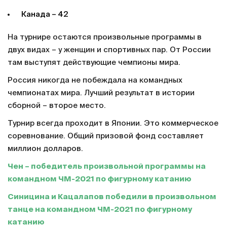
Канада – 42
На турнире остаются произвольные программы в
двух видах – у женщин и спортивных пар. От России
там выступят действующие чемпионы мира.
Россия никогда не побеждала на командных
чемпионатах мира. Лучший результат в истории
сборной – второе место.
Турнир всегда проходит в Японии. Это коммерческое
соревнование. Общий призовой фонд составляет
миллион долларов.
Чен – победитель произвольной программы на
командном ЧМ-2021 по фигурному катанию
Синицина и Кацалапов победили в произвольном
танце на командном ЧМ-2021 по фигурному
катанию