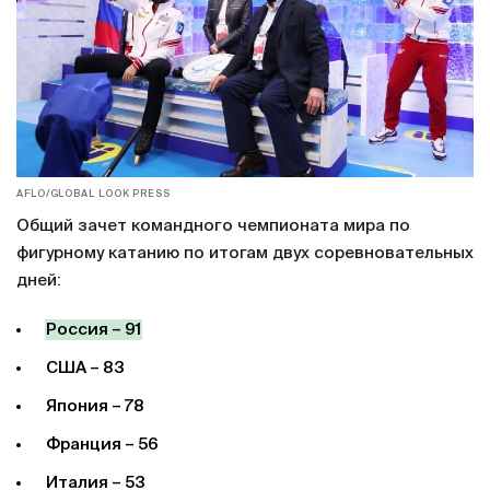
AFLO/GLOBAL LOOK PRESS
Общий зачет командного чемпионата мира по
фигурному катанию по итогам двух соревновательных
дней:
Россия – 91
США – 83
Япония – 78
Франция – 56
Италия – 53