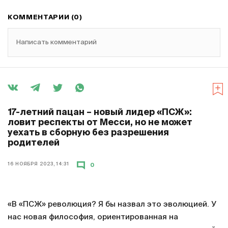
КОММЕНТАРИИ (0)
Написать комментарий
17-летний пацан – новый лидер «ПСЖ»:
ловит респекты от Месси, но не может
уехать в сборную без разрешения
родителей
16 НОЯБРЯ 2023, 14:31
0
«В «ПСЖ» революция? Я бы назвал это эволюцией. У
нас новая философия, ориентированная на