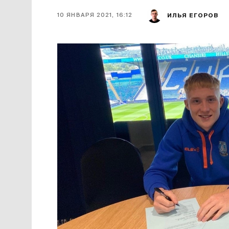
10 ЯНВАРЯ 2021, 16:12
ИЛЬЯ ЕГОРОВ