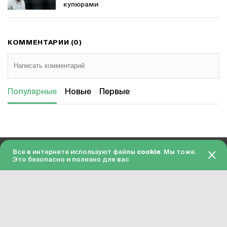
купюрами
КОММЕНТАРИИ (0)
Популярные
Новые
Первые
Все в интернете используют файлы
cookie
. Мы тоже.
18+
О проекте
Это безопасно и полезно для вас
© 2026 Гол.ру