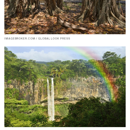
IMAGEBROKER.COM / GLOBAL LOOK PRESS