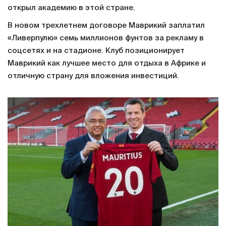
открыл академию в этой стране.
В новом трехлетнем договоре Маврикий заплатил
«Ливерпулю» семь миллионов фунтов за рекламу в
соцсетях и на стадионе. Клуб позиционирует
Маврикий как лучшее место для отдыха в Африке и
отличную страну для вложения инвестиций.