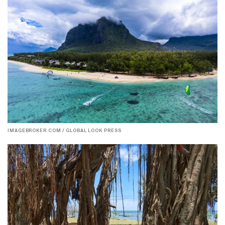
IMAGEBROKER.COM / GLOBAL LOOK PRESS