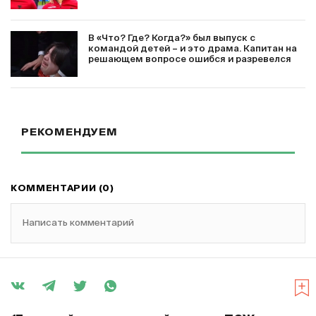
В «Что? Где? Когда?» был выпуск с
командой детей – и это драма. Капитан на
решающем вопросе ошибся и разревелся
РЕКОМЕНДУЕМ
КОММЕНТАРИИ (0)
Написать комментарий