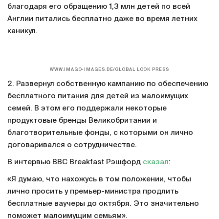
благодаря его обращению 1,3 млн детей по всей
Англии питались бесплатно даже во время летних
каникул.
WWW.IMAGO-IMAGES.DE/GLOBAL LOOK PRESS
2. Развернул собственную кампанию по обеспечению
бесплатного питания для детей из малоимущих
семей. В этом его поддержали некоторые
продуктовые бренды Великобритании и
благотворительные фонды, с которыми он лично
договаривался о сотрудничестве.
В интервью BBC Breakfast Рэшфорд
сказал
:
«Я думаю, что нахожусь в том положении, чтобы
лично просить у премьер-министра продлить
бесплатные ваучеры до октября. Это значительно
поможет малоимущим семьям».