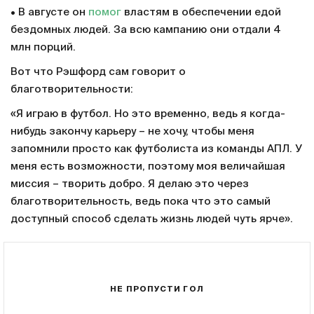
• В августе он
помог
властям в обеспечении едой
бездомных людей. За всю кампанию они отдали 4
млн порций.
Вот что Рэшфорд сам говорит о
благотворительности:
«Я играю в футбол. Но это временно, ведь я когда-
нибудь закончу карьеру – не хочу, чтобы меня
запомнили просто как футболиста из команды АПЛ. У
меня есть возможности, поэтому моя величайшая
миссия – творить добро. Я делаю это через
благотворительность, ведь пока что это самый
доступный способ сделать жизнь людей чуть ярче».
НЕ ПРОПУСТИ ГОЛ