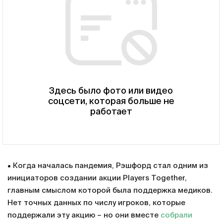
Здесь было фото или видео
соцсети, которая больше не
работает
• Когда началась пандемия, Рэшфорд стал одним из
инициаторов создании акции Players Together,
главным смыслом которой была поддержка медиков.
Нет точных данных по числу игроков, которые
поддержали эту акцию – но они вместе
собрали