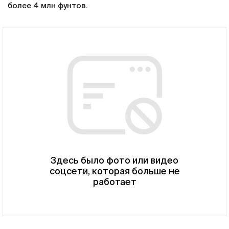
более 4 млн фунтов.
Здесь было фото или видео
соцсети, которая больше не
работает