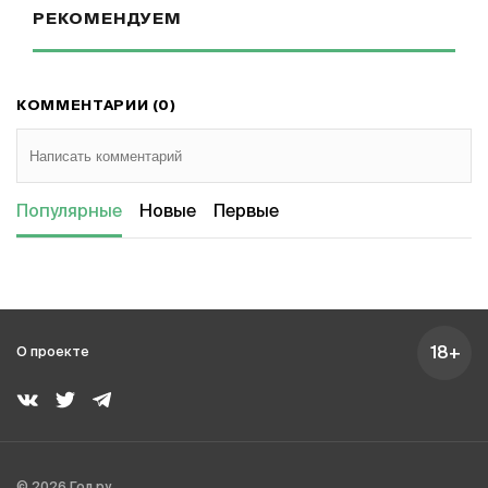
РЕКОМЕНДУЕМ
КОММЕНТАРИИ (0)
Популярные
Новые
Первые
18+
О проекте