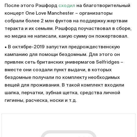
После этого Рэшфорд
сходил
на благотворительный
концерт One Love Manchester – организаторы
собрали более 2 млн фунтов на поддержку жертвам
теракта и их семьям. Рэшфорд поучаствовал в сборе,
но медиа не написали, какую сумму он пожертвовал.
• В октябре-2019 запустил предрождественскую
кампанию для помощи бездомным. Для этого он
привлек сеть британских универмагов Selfridges –
вместе они создали пункт выдачи, в которых
бездомные получали по комплекту необходимых
вещей для проживания. В такой комплект входили
шапка, перчатки, зубная щетка, средства личной
гигиены, расческа, носки и т.д.