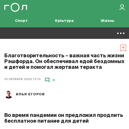
Спорт
Культура
Жизнь
Благотворительность – важная часть жизни
Рэшфорда. Он обеспечивал едой бездомных
и детей и помогал жертвам теракта
10 ОКТЯБРЯ 2020, 12:13
0
ИЛЬЯ ЕГОРОВ
Во время пандемии он предложил продлить
бесплатное питание для детей