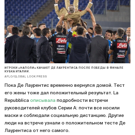
ИГРОКИ «НАПОЛИ» КАЧАЮТ ДЕ ЛАУРЕНТИСА ПОСЛЕ ПОБЕДЫ В ФИНАЛЕ
КУБКА ИТАЛИИ.
AFLO/GLOBAL LOOK PRESS
Пока Де Лаурентис временно вернулся домой. Тест
его жены тоже дал положительный результат. La
Repubblica
описывала
подробности встречи
руководителей клубов Серии А: почти все носили
маски и соблюдали социальную дистанцию. Другие
люди на встрече узнали о положительном тесте Де
Лаурентиса от него самого.