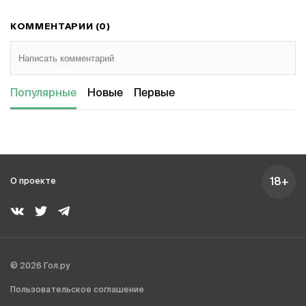
КОММЕНТАРИИ (0)
Популярные
Новые
Первые
18+
О проекте
© 2026 Гол.ру
Пользовательское соглашение