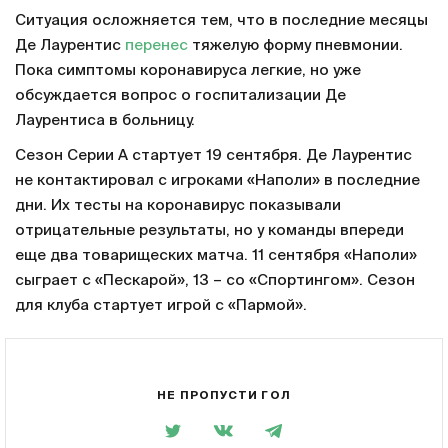
Ситуация осложняется тем, что в последние месяцы
Де Лаурентис
перенес
тяжелую форму пневмонии.
Пока симптомы коронавируса легкие, но уже
обсуждается вопрос о госпитализации Де
Лаурентиса в больницу.
Сезон Серии А стартует 19 сентября. Де Лаурентис
не контактировал с игроками «Наполи» в последние
дни. Их тесты на коронавирус показывали
отрицательные результаты, но у команды впереди
еще два товарищеских матча. 11 сентября «Наполи»
сыграет с «Пескарой», 13 – со «Спортингом». Сезон
для клуба стартует игрой с «Пармой».
НЕ ПРОПУСТИ ГОЛ