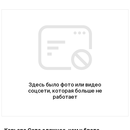
Здесь было фото или видео
соцсети, которая больше не
работает