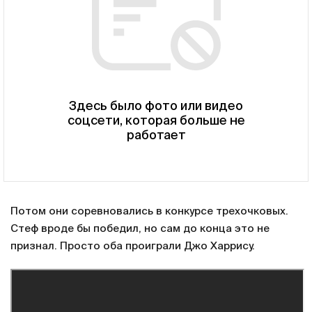
Здесь было фото или видео
соцсети, которая больше не
работает
Потом они соревновались в конкурсе трехочковых.
Стеф вроде бы победил, но сам до конца это не
признал. Просто оба проиграли Джо Харрису.