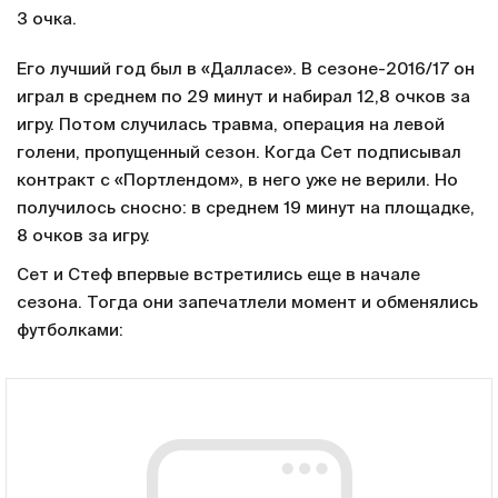
3 очка.
Его лучший год был в «Далласе». В сезоне-2016/17 он
играл в среднем по 29 минут и набирал 12,8 очков за
игру. Потом случилась травма, операция на левой
голени, пропущенный сезон. Когда Сет подписывал
контракт с «Портлендом», в него уже не верили. Но
получилось сносно: в среднем 19 минут на площадке,
8 очков за игру.
Сет и Стеф впервые встретились еще в начале
сезона. Тогда они запечатлели момент и обменялись
футболками: