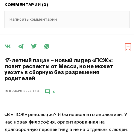
КОММЕНТАРИИ (0)
Написать комментарий
17-летний пацан – новый лидер «ПСЖ»:
ловит респекты от Месси, но не может
уехать в сборную без разрешения
родителей
16 НОЯБРЯ 2023, 14:31
0
«В «ПСЖ» революция? Я бы назвал это эволюцией. У
нас новая философия, ориентированная на
долгосрочную перспективу, а не на отдельных людей.