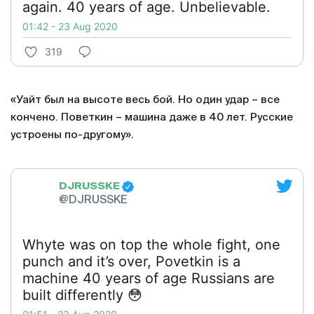
again. 40 years of age. Unbelievable.
01:42 - 23 Aug 2020
319
«Уайт был на высоте весь бой. Но один удар – все
кончено. Поветкин – машина даже в 40 лет. Русские
устроены по-другому».
DJRUSSKE
@DJRUSSKE
Whyte was on top the whole fight, one
punch and it’s over, Povetkin is a
machine 40 years of age Russians are
built differently 😳