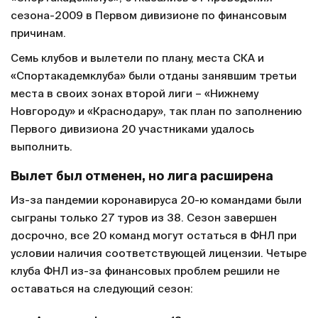
сезона-2009 в Первом дивизионе по финансовым
причинам.
Семь клубов и вылетели по плану, места СКА и
«Спортакадемклуба» были отданы занявшим третьи
места в своих зонах второй лиги – «Нижнему
Новгороду» и «Краснодару», так план по заполнению
Первого дивизиона 20 участниками удалось
выполнить.
Вылет был отменен, но лига расширена
Из-за пандемии коронавируса 20-ю командами были
сыграны только 27 туров из 38. Сезон завершен
досрочно, все 20 команд могут остаться в ФНЛ при
условии наличия соответствующей лицензии. Четыре
клуба ФНЛ из-за финансовых проблем решили не
оставаться на следующий сезон: