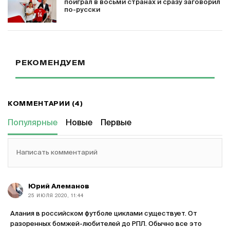
поиграл в восьми странах и сразу заговорил
по-русски
РЕКОМЕНДУЕМ
КОММЕНТАРИИ (4)
Популярные
Новые
Первые
Написать комментарий
Юрий Алеманов
25 ИЮЛЯ 2020, 11:44
Алания в российском футболе циклами существует. От
разоренных бомжей-любителей до РПЛ. Обычно все это