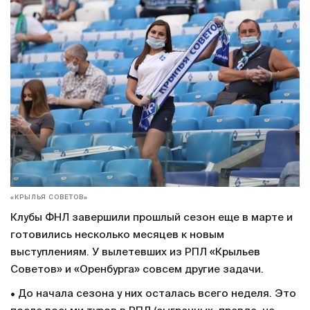
«КРЫЛЬЯ СОВЕТОВ»
Клубы ФНЛ завершили прошлый сезон еще в марте и
готовились несколько месяцев к новым
выступлениям. У вылетевших из РПЛ «Крыльев
Советов» и «Оренбурга» совсем другие задачи.
• До начала сезона у них осталась всего неделя. Это