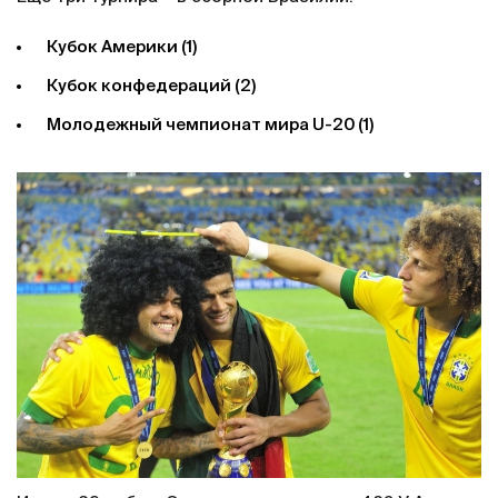
Кубок Америки (1)
Кубок конфедераций (2)
Молодежный чемпионат мира U-20 (1)