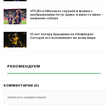
«ПСЖ» и «Монако» сыграли в форме с
изображением Нотр-Дама. А вместо имен –
название собора
10 лет покеру Аршавина на «Энфилде».
Сегодня его вспоминают во всем мире
РЕКОМЕНДУЕМ
КОММЕНТАРИИ (0)
Написать комментарий