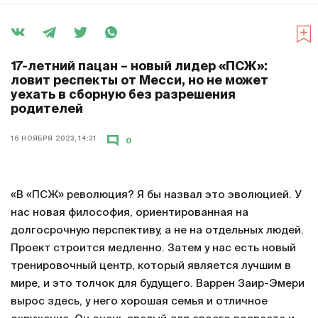
17-летний пацан – новый лидер «ПСЖ»:
ловит респекты от Месси, но не может
уехать в сборную без разрешения
родителей
16 НОЯБРЯ 2023, 14:31
0
«В «ПСЖ» революция? Я бы назвал это эволюцией. У
нас новая философия, ориентированная на
долгосрочную перспективу, а не на отдельных людей.
Проект строится медленно. Затем у нас есть новый
тренировочный центр, который является лучшим в
мире, и это толчок для будущего. Варрен Заир-Эмери
вырос здесь, у него хорошая семья и отличное