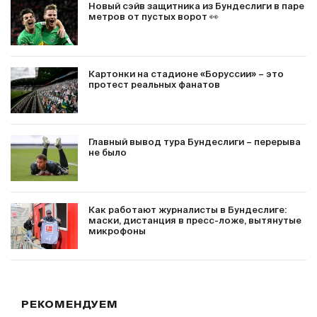
Новый сэйв защитника из Бундеслиги в паре
метров от пустых ворот 👀
Картонки на стадионе «Боруссии» – это
протест реальных фанатов
Главный вывод тура Бундеслиги – перерыва
не было
Как работают журналисты в Бундеслиге:
маски, дистанция в пресс-ложе, вытянутые
микрофоны
РЕКОМЕНДУЕМ