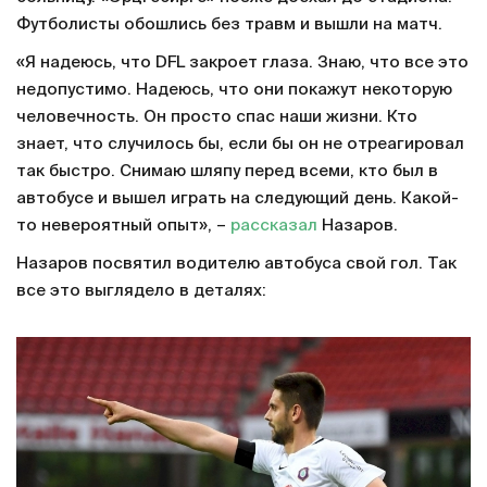
Футболисты обошлись без травм и вышли на матч.
«Я надеюсь, что DFL закроет глаза. Знаю, что все это
недопустимо. Надеюсь, что они покажут некоторую
человечность. Он просто спас наши жизни. Кто
знает, что случилось бы, если бы он не отреагировал
так быстро. Снимаю шляпу перед всеми, кто был в
автобусе и вышел играть на следующий день. Какой-
то невероятный опыт», –
рассказал
Назаров.
Назаров посвятил водителю автобуса свой гол. Так
все это выглядело в деталях: