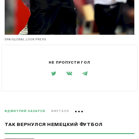
DPA/GLOBAL LOOK PRESS
НЕ ПРОПУСТИ ГОЛ
#ДМИТРИЙ НАЗАРОВ
#ФУТБОЛ
ТАК ВЕРНУЛСЯ НЕМЕЦКИЙ ФУТБОЛ