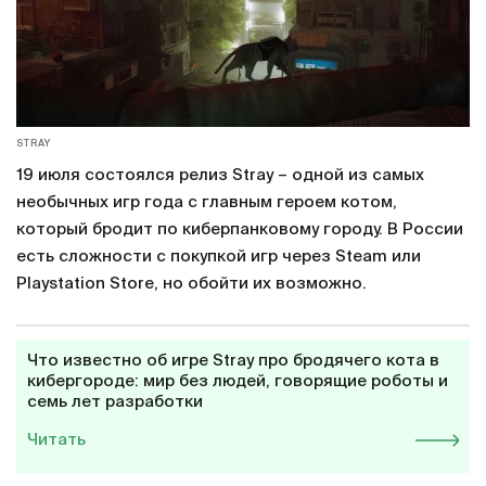
STRAY
19 июля состоялся релиз Stray – одной из самых
необычных игр года с главным героем котом,
который бродит по киберпанковому городу. В России
есть сложности с покупкой игр через Steam или
Playstation Store, но обойти их возможно.
Что известно об игре Stray про бродячего кота в
кибергороде: мир без людей, говорящие роботы и
семь лет разработки
Читать