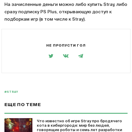
На зачисленные деньги можно либо купить Stray, либо
сразу подписку PS Plus, открывающую доступ к
подборкам игр (в том числе к Stray).
НЕ ПРОПУСТИ ГОЛ
#STRAY
ЕЩЕ ПО ТЕМЕ
Что известно об игре Stray про бродячего
кота в кибергороде: мир без людей,
говорящие роботы и семь лет разработки