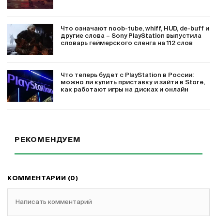
Что означают noob-tube, whiff, HUD, de-buff и
другие слова – Sony PlayStation выпустила
словарь геймерского сленга на 112 слов
Что теперь будет с PlayStation в России:
можно ли купить приставку и зайти в Store,
как работают игры на дисках и онлайн
РЕКОМЕНДУЕМ
КОММЕНТАРИИ (0)
Написать комментарий