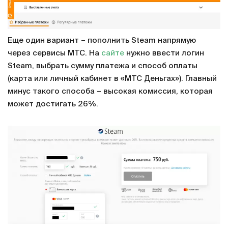
Еще один вариант – пополнить Steam напрямую
через сервисы МТС. На
сайте
нужно ввести логин
Steam, выбрать сумму платежа и способ оплаты
(карта или личный кабинет в «МТС Деньгах»). Главный
минус такого способа – высокая комиссия, которая
может достигать 26%.