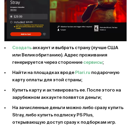
Создать
аккаунт и выбрать страну (лучше США
или Великобританию). Адрес проживания
генерируется через сторонние
сервисы
;
Найти на площадках вроде
Plari.ru
подарочную
карту оплаты для этой страны;
Купить карту и активировать ее. После этого на
зарубежном аккаунте появятся деньги;
На зачисленные деньги можно либо сразу купить
Stray, либо купить подписку PS Plus,
открывающую доступ сразу к подборкам игр.