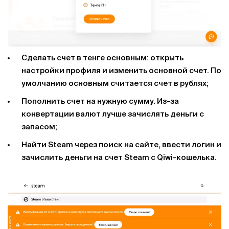
Сделать счет в тенге основным: открыть
настройки профиля и изменить основной счет. По
умолчанию основным считается счет в рублях;
Пополнить счет на нужную сумму. Из-за
конвертации валют лучше зачислять деньги с
запасом;
Найти Steam через поиск на сайте, ввести логин и
зачислить деньги на счет Steam с Qiwi-кошелька.