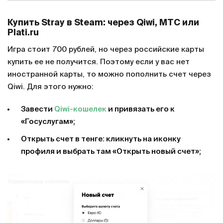
Купить Stray в Steam: через Qiwi, МТС или
Plati.ru
Игра стоит 700 рублей, но через российские карты
купить ее не получится. Поэтому если у вас нет
иностранной карты, то можно пополнить счет через
Qiwi. Для этого нужно:
Завести
Qiwi-кошелек
и привязать его к
«Госуслугам»;
Открыть счет в тенге: кликнуть на иконку
профиля и выбрать там «Открыть новый счет»;