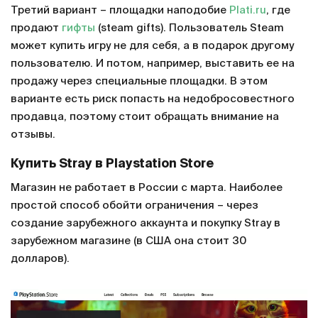
Третий вариант – площадки наподобие
Plati.ru
, где
продают
гифты
(steam gifts). Пользователь Steam
может купить игру не для себя, а в подарок другому
пользователю. И потом, например, выставить ее на
продажу через специальные площадки. В этом
варианте есть риск попасть на недобросовестного
продавца, поэтому стоит обращать внимание на
отзывы.
Купить Stray в Playstation Store
Магазин не работает в России с марта. Наиболее
простой способ обойти ограничения – через
создание зарубежного аккаунта и покупку Stray в
зарубежном магазине (в США она стоит 30
долларов).