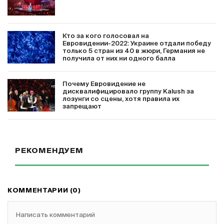
Кто за кого голосовал на
Евровидении-2022: Украине отдали победу
только 5 стран из 40 в жюри, Германия не
получила от них ни одного балла
Почему Евровидение не
дисквалифицировало группу Kalush за
лозунги со сцены, хотя правила их
запрещают
РЕКОМЕНДУЕМ
КОММЕНТАРИИ (0)
Написать комментарий