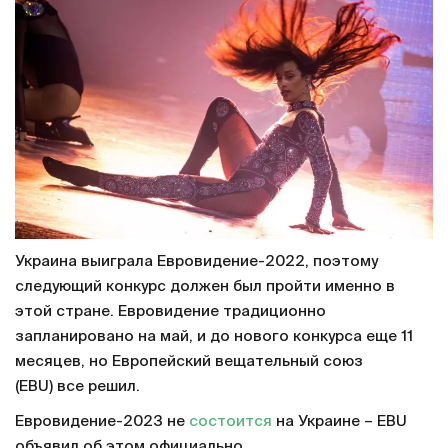
Украина выиграла Евровидение-2022, поэтому
следующий конкурс должен был пройти именно в
этой стране. Евровидение традиционно
запланировано на май, и до нового конкурса еще 11
месяцев, но Европейский вещательный союз
(EBU) все решил.
Евровидение-2023 не
состоится
на Украине – EBU
объявил об этом официально.