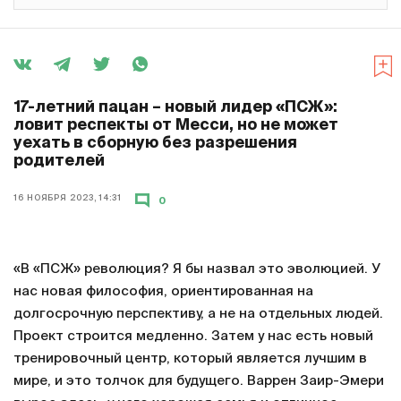
17-летний пацан – новый лидер «ПСЖ»:
ловит респекты от Месси, но не может
уехать в сборную без разрешения
родителей
16 НОЯБРЯ 2023, 14:31
0
«В «ПСЖ» революция? Я бы назвал это эволюцией. У
нас новая философия, ориентированная на
долгосрочную перспективу, а не на отдельных людей.
Проект строится медленно. Затем у нас есть новый
тренировочный центр, который является лучшим в
мире, и это толчок для будущего. Варрен Заир-Эмери