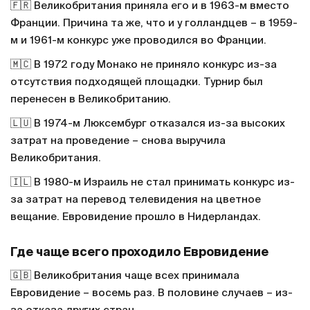
🇫🇷 Великобритания приняла его и в 1963-м вместо
Франции. Причина та же, что и у голландцев – в 1959-
м и 1961-м конкурс уже проводился во Франции.
🇲🇨 В 1972 году Монако не приняло конкурс из-за
отсутствия подходящей площадки. Турнир был
перенесен в Великобританию.
🇱🇺 В 1974-м Люксембург отказался из-за высоких
затрат на проведение – снова выручила
Великобритания.
🇮🇱 В 1980-м Израиль не стал принимать конкурс из-
за затрат на перевод телевидения на цветное
вещание. Евровидение прошло в Нидерландах.
Где чаще всего проходило Евровидение
🇬🇧 Великобритания чаще всех принимала
Евровидение – восемь раз. В половине случаев – из-