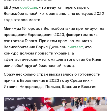
EBU уже
сообщил
, что ведутся переговоры с
Великобританией, которая заняла на конкурсе 2022
года второе место.
Минимум 15 городов Великобритании претендуют на
проведение Евровидения-2023, фаворитом пока
считается Глазго. При этом премьер-министр
Великобритании Борис Джонсон
считает
, что
конкурс должна провести Украина, а
«фантастическим местом» для этого стал бы Киев
или любой другой безопасный город.
Сразу несколько стран высказались о готовности
принять Евровидение в 2023 году. Среди них –
Италия, Нидерланды, Польша, Швеция и Бельгия.