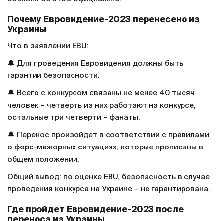
Почему Евровидение-2023 перенесено из
Украины
Что в заявлении EBU:
🔔 Для проведения Евровидения должны быть
гарантии безопасности.
🔔 Всего с конкурсом связаны не менее 40 тысяч
человек – четверть из них работают на конкурсе,
остальные три четверти – фанаты.
🔔 Перенос произойдет в соответствии с правилами
о форс-мажорных ситуациях, которые прописаны в
общем положении.
Общий вывод: по оценке EBU, безопасность в случае
проведения конкурса на Украине – не гарантирована.
Где пройдет Евровидение-2023 после
переноса из Украины