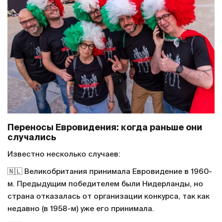
Переносы Евровидения: когда раньше они
случались
Известно несколько случаев:
🇳🇱 Великобритания принимала Евровидение в 1960-
м. Предыдущим победителем были Нидерланды, но
страна отказалась от организации конкурса, так как
недавно (в 1958-м) уже его принимала.