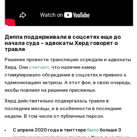
Деппа поддерживали в соцсетях еще до
начала суда – адвокаты Херд говорят о
травле
Решение провести трансляцию осуждали и адвокаты
Херд. Они
считают
, что наличие камер
стимулировало обсуждения в соцсетях и привело к
«демонизации» актрисы. А этот фон, в свою очередь,
якобы повлиял на решение присяжных.
Херд действительно подвергалась травле в
последние месяцы, и в особенности в последние
недели. В том числе от публичных персон.
С апреля 2020 года в твиттере
было
больше 3