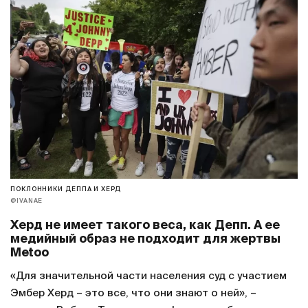
ПОКЛОННИКИ ДЕППА И ХЕРД
@IVANAE
Херд не имеет такого веса, как Депп. А ее
медийный образ не подходит для жертвы
Metoo
«Для значительной части населения суд с участием
Эмбер Херд – это все, что они знают о ней», –