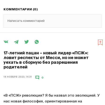
КОММЕНТАРИИ (0)
Написать комментарий
17-летний пацан – новый лидер «ПСЖ»:
ловит респекты от Месси, но не может
уехать в сборную без разрешения
родителей
16 НОЯБРЯ 2023, 14:31
0
«В «ПСЖ» революция? Я бы назвал это эволюцией. У
нас новая философия, ориентированная на