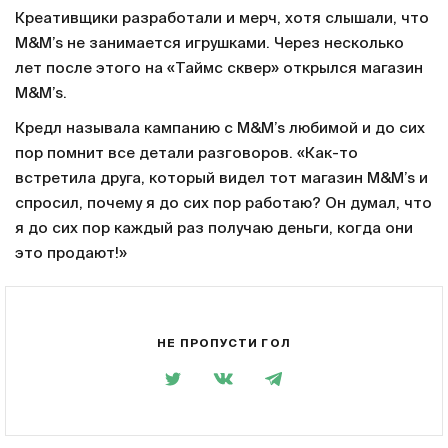
Креативщики разработали и мерч, хотя слышали, что
M&M’s не занимается игрушками. Через несколько
лет после этого на «Таймс сквер» открылся магазин
M&M’s.
Кредл называла кампанию с M&M’s любимой и до сих
пор помнит все детали разговоров. «Как-то
встретила друга, который видел тот магазин M&M’s и
спросил, почему я до сих пор работаю? Он думал, что
я до сих пор каждый раз получаю деньги, когда они
это продают!»
НЕ ПРОПУСТИ ГОЛ