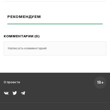
РЕКОМЕНДУЕМ
КОММЕНТАРИИ (0)
Написать комментарий
18+
О проекте