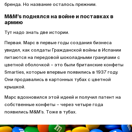
бренда. Но название осталось прежним.
M&M’s поднялся на войне и поставках в
армию
Тут надо знать две истории.
Первая. Марс в первые годы создания бизнеса
увидел, как солдаты Гражданской войны в Испании
питаются на передовой шоколадными гранулами с
цветной оболочкой – это были британские конфеты
Smarties, которые впервые появились в 1937 году.
Они продавались в картонных тубах с цветной
крышкой.
Марс вдохновился этой идеей и получил патент на
собственные конфеты – через четыре года
появились M&M’s. Тоже в тубах.