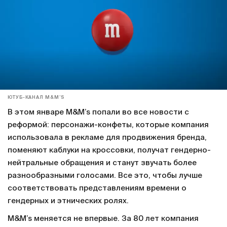
ЮТУБ-КАНАЛ M&M’S
В этом январе M&M’s попали во все новости с
реформой: персонажи-конфеты, которые компания
использовала в рекламе для продвижения бренда,
поменяют каблуки на кроссовки, получат гендерно-
нейтральные обращения и станут звучать более
разнообразными голосами. Все это, чтобы лучше
соответствовать представлениям времени о
гендерных и этнических ролях.
M&M’s меняется не впервые. За 80 лет компания