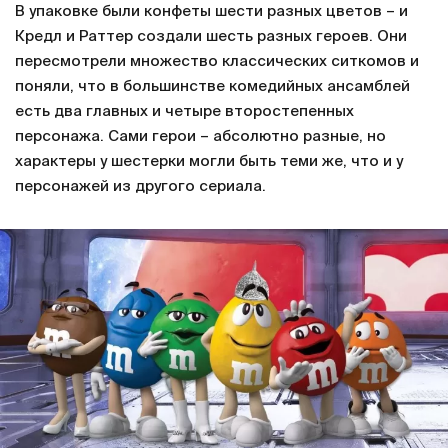
В упаковке были конфеты шести разных цветов – и
Кредл и Раттер создали шесть разных героев. Они
пересмотрели множество классических ситкомов и
поняли, что в большинстве комедийных ансамблей
есть два главных и четыре второстепенных
персонажа. Сами герои – абсолютно разные, но
характеры у шестерки могли быть теми же, что и у
персонажей из другого сериала.