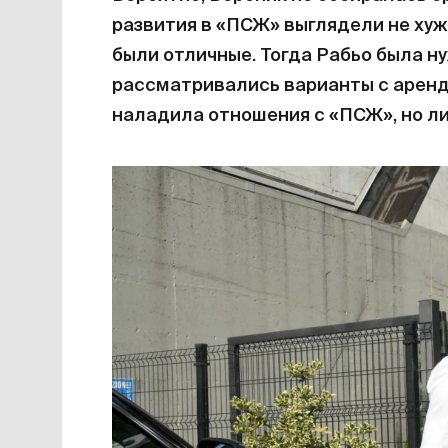
развития в «ПСЖ» выглядели не хуж
были отличные. Тогда Рабьо была ну
рассматривались варианты с аренд
наладила отношения с «ПСЖ», но ли