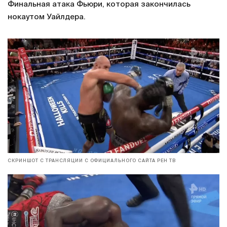
Финальная атака Фьюри, которая закончилась
нокаутом Уайлдера.
СКРИНШОТ С ТРАНСЛЯЦИИ С ОФИЦИАЛЬНОГО САЙТА РЕН ТВ