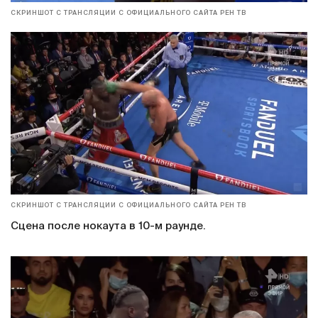
СКРИНШОТ С ТРАНСЛЯЦИИ С ОФИЦИАЛЬНОГО САЙТА РЕН ТВ
СКРИНШОТ С ТРАНСЛЯЦИИ С ОФИЦИАЛЬНОГО САЙТА РЕН ТВ
Сцена после нокаута в 10-м раунде.