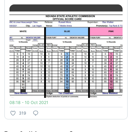
08:18 - 10 Oct 2021
319