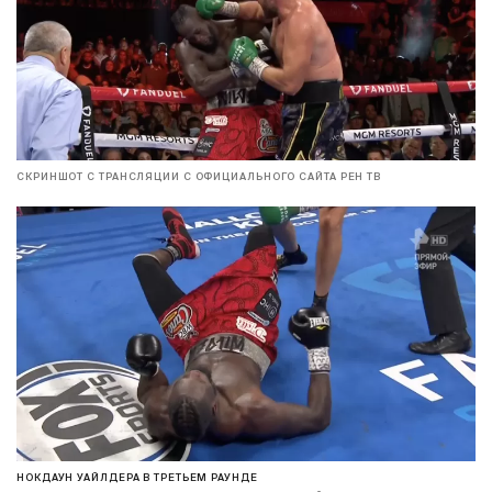
СКРИНШОТ С ТРАНСЛЯЦИИ С ОФИЦИАЛЬНОГО САЙТА РЕН ТВ
НОКДАУН УАЙЛДЕРА В ТРЕТЬЕМ РАУНДЕ