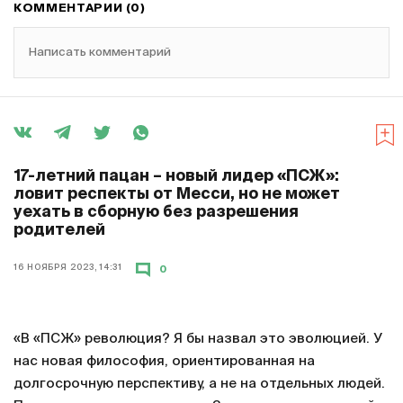
КОММЕНТАРИИ (0)
Написать комментарий
17-летний пацан – новый лидер «ПСЖ»:
ловит респекты от Месси, но не может
уехать в сборную без разрешения
родителей
16 НОЯБРЯ 2023, 14:31
0
«В «ПСЖ» революция? Я бы назвал это эволюцией. У
нас новая философия, ориентированная на
долгосрочную перспективу, а не на отдельных людей.