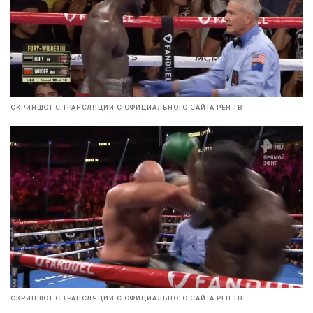
СКРИНШОТ С ТРАНСЛЯЦИИ С ОФИЦИАЛЬНОГО САЙТА РЕН ТВ
СКРИНШОТ С ТРАНСЛЯЦИИ С ОФИЦИАЛЬНОГО САЙТА РЕН ТВ