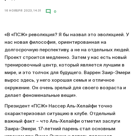
16 НОЯБРЯ 2023, 14:31
0
«В «ПСЖ» революция? Я бы назвал это эволюцией. У
нас новая философия, ориентированная на
долгосрочную перспективу, а не на отдельных людей.
Проект строится медленно. Затем у нас есть новый
тренировочный центр, который является лучшим в
мире, и это толчок для будущего. Варрен Заир-Эмери
вырос здесь, у него хорошая семья и отличное
окружение. Он очень зрелый для своего возраста и
делает феноменальные вещи».
Президент «ПСЖ» Нассер Аль-Хелайфи точно
охарактеризовал ситуацию в клубе. Отдельный
важный факт – что Аль-Хелайфи отметил заслуги
Заира-Эмери. 17-летний парень стал основным