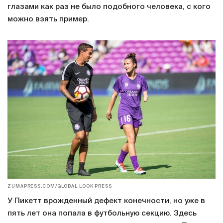
глазами как раз не было подобного человека, с кого
можно взять пример.
ZUMAPRESS.COM/GLOBAL LOOK PRESS
У Пикетт врожденный дефект конечности, но уже в
пять лет она попала в футбольную секцию. Здесь