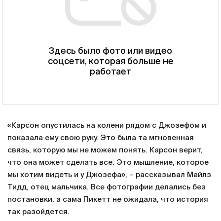
Здесь было фото или видео
соцсети, которая больше не
работает
«Карсон опустилась на колени рядом с Джозефом и
показала ему свою руку. Это была та мгновенная
связь, которую мы не можем понять. Карсон верит,
что она может сделать все. Это мышление, которое
мы хотим видеть и у Джозефа», – рассказывал Майлз
Тидд, отец мальчика. Все фотографии делались без
постановки, а сама Пикетт не ожидала, что история
так разойдется.