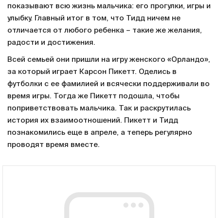
показывают всю жизнь мальчика: его прогулки, игры и
улыбку. Главный итог в том, что Тидд ничем не
отличается от любого ребенка – такие же желания,
радости и достижения.
Всей семьей они пришли на игру женского «Орландо»,
за который играет Карсон Пикетт. Оделись в
футболки с ее фамилией и всячески поддерживали во
время игры. Тогда же Пикетт подошла, чтобы
поприветствовать мальчика. Так и раскрутилась
история их взаимоотношений. Пикетт и Тидд
познакомились еще в апреле, а теперь регулярно
проводят время вместе.