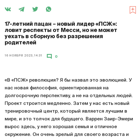
17-летний пацан – новый лидер «ПСЖ»:
ловит респекты от Месси, но не может
уехать в сборную без разрешения
родителей
16 НОЯБРЯ 2023, 14:31
0
«В «ПСЖ» революция? Я бы назвал это эволюцией. У
нас новая философия, ориентированная на
долгосрочную перспективу, а не на отдельных людей.
Проект строится медленно. Затем у нас есть новый
тренировочный центр, который является лучшим в
мире, и это толчок для будущего. Варрен Заир-Эмери
вырос здесь, у него хорошая семья и отличное
окружение. Он очень зрелый для своего возраста и