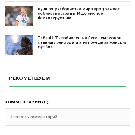
Лучшая футболистка мира продолжает
собирать награды. И до сих пор
бойкотирует ЧМ
Тебе 41. Ты забиваешь в Лиге чемпионов,
ставишь рекорды и агитируешь за женский
футбол
РЕКОМЕНДУЕМ
КОММЕНТАРИИ (0)
Написать комментарий