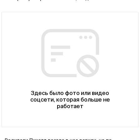
Здесь было фото или видео
соцсети, которая больше не
работает