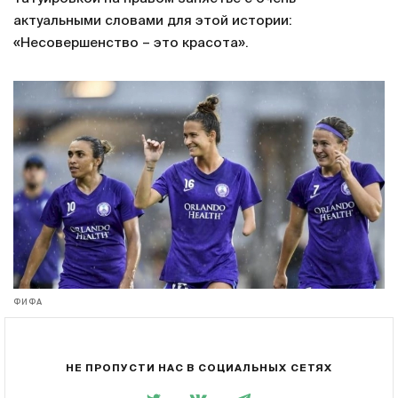
актуальными словами для этой истории:
«Несовершенство – это красота».
ФИФА
НЕ ПРОПУСТИ НАС В СОЦИАЛЬНЫХ СЕТЯХ