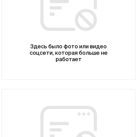
Здесь было фото или видео
соцсети, которая больше не
работает