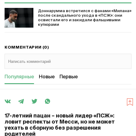
Доннарумма встретился с фанами «Милана»
после скандального ухода в «ПСЖ»: они
освистали его и закидали фальшивыми
купюрами
КОММЕНТАРИИ (0)
Популярные
Новые
Первые
17-летний пацан – новый лидер «ПСЖ»:
ловит респекты от Месси, но не может
уехать в сборную без разрешения
родителей