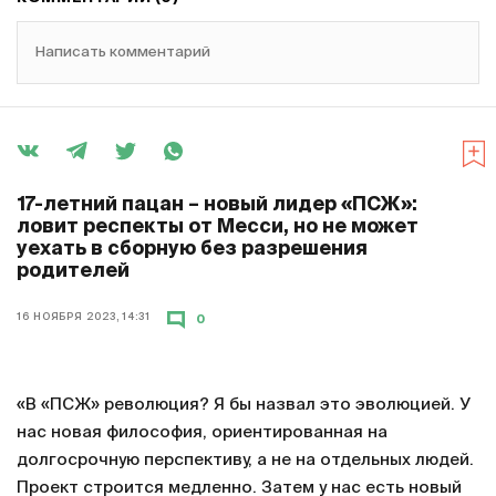
Написать комментарий
17-летний пацан – новый лидер «ПСЖ»:
ловит респекты от Месси, но не может
уехать в сборную без разрешения
родителей
16 НОЯБРЯ 2023, 14:31
0
«В «ПСЖ» революция? Я бы назвал это эволюцией. У
нас новая философия, ориентированная на
долгосрочную перспективу, а не на отдельных людей.
Проект строится медленно. Затем у нас есть новый