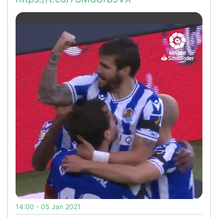
14:00 - 05 Jan 2021