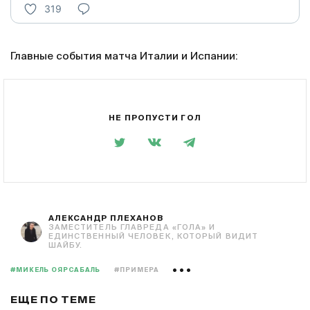
319
Главные события матча Италии и Испании:
НЕ ПРОПУСТИ ГОЛ
АЛЕКСАНДР ПЛЕХАНОВ
ЗАМЕСТИТЕЛЬ ГЛАВРЕДА «ГОЛА» И
ЕДИНСТВЕННЫЙ ЧЕЛОВЕК, КОТОРЫЙ ВИДИТ
ШАЙБУ.
#МИКЕЛЬ ОЯРСАБАЛЬ
#ПРИМЕРА
ЕЩЕ ПО ТЕМЕ