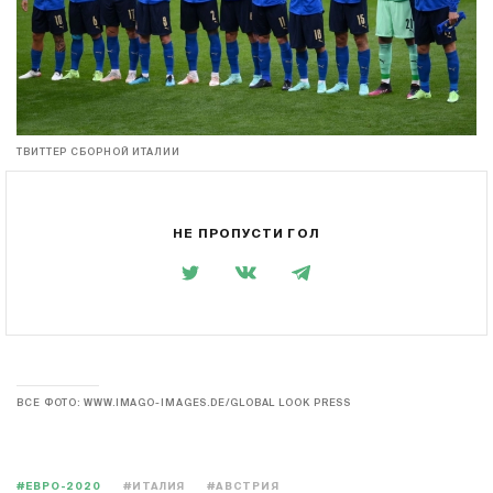
ТВИТТЕР СБОРНОЙ ИТАЛИИ
НЕ ПРОПУСТИ ГОЛ
ВСЕ ФОТО: WWW.IMAGO-IMAGES.DE/GLOBAL LOOK PRESS
#ЕВРО-2020
#ИТАЛИЯ
#АВСТРИЯ