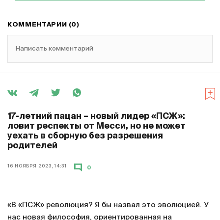
КОММЕНТАРИИ (0)
Написать комментарий
17-летний пацан – новый лидер «ПСЖ»:
ловит респекты от Месси, но не может
уехать в сборную без разрешения
родителей
16 НОЯБРЯ 2023, 14:31
0
«В «ПСЖ» революция? Я бы назвал это эволюцией. У
нас новая философия, ориентированная на