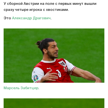
У сборной Австрии на поле с первых минут вышли
сразу четыре игрока с хвостиками.
Это
Александр Драгович
.
Марсель Забитцер
.