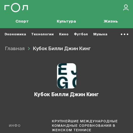
Спорт
Культура
Жизнь
Экономика
Технологии
Кино
Футбол
Музыка
Главная
Кубок Билли Джин Кинг
Кубок Билли Джин Кинг
КРУПНЕЙШИЕ МЕЖДУНАРОДНЫЕ
ИНФО
КОМАНДНЫЕ СОРЕВНОВАНИЯ В
ЖЕНСКОМ ТЕННИСЕ